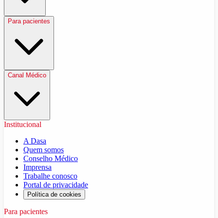
Para pacientes
Canal Médico
Institucional
A Dasa
Quem somos
Conselho Médico
Imprensa
Trabalhe conosco
Portal de privacidade
Política de cookies
Para pacientes