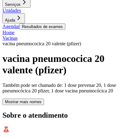
Serviços
Unidades
Ajuda
Agendar
Resultados de exames
Home
Vacinas
vacina pneumococica 20 valente (pfizer)
vacina pneumococica 20
valente (pfizer)
Também pode ser chamado de:
1 dose prevenar 20, 1 dose
pneumocócica 20 pfizer, 1 dose vacina pneumocócica 20
Mostrar mais nomes
Sobre o atendimento