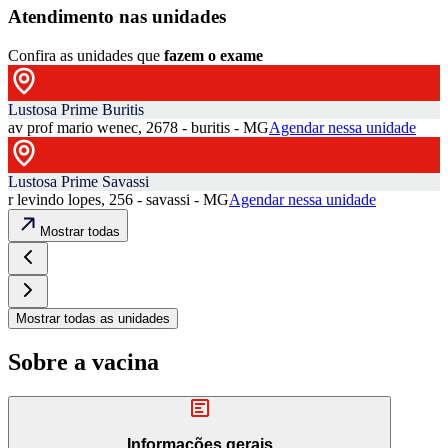
Atendimento nas unidades
Confira as unidades que
fazem o exame
Lustosa Prime Buritis
av prof mario wenec, 2678 - buritis - MG
Agendar nessa unidade
Lustosa Prime Savassi
r levindo lopes, 256 - savassi - MG
Agendar nessa unidade
Mostrar todas
Mostrar todas as unidades
Sobre a vacina
Informações gerais