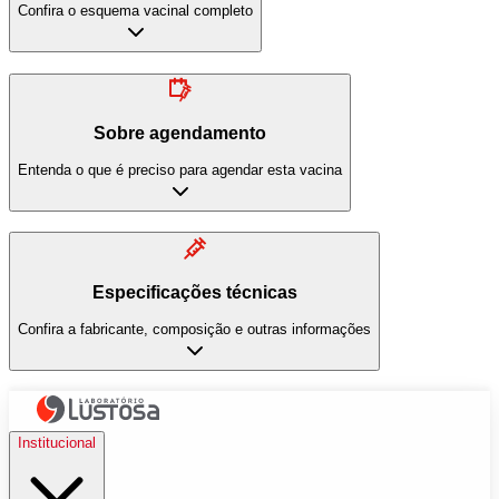
Confira o esquema vacinal completo
Sobre agendamento
Entenda o que é preciso para agendar esta vacina
Especificações técnicas
Confira a fabricante, composição e outras informações
Institucional