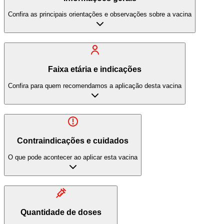
Confira as principais orientações e observações sobre a vacina
Faixa etária e indicações
Confira para quem recomendamos a aplicação desta vacina
Contraindicações e cuidados
O que pode acontecer ao aplicar esta vacina
Quantidade de doses