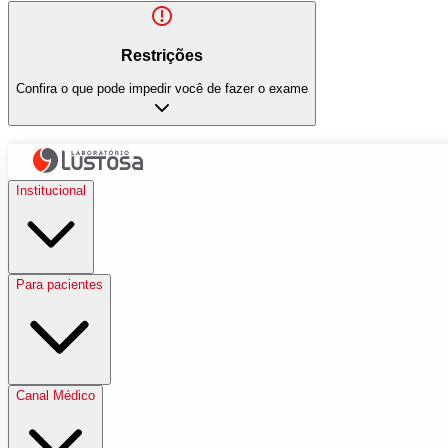
Restrições
Confira o que pode impedir você de fazer o exame
Institucional
Para pacientes
Canal Médico