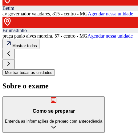
Betim
av governador valadares, 815 - centro - MG
Agendar nessa unidade
Brumadinho
praça paulo alves moreira, 57 - centro - MG
Agendar nessa unidade
Mostrar todas
Mostrar todas as unidades
Sobre o exame
Como se preparar
Entenda as informações de preparo com antecedência