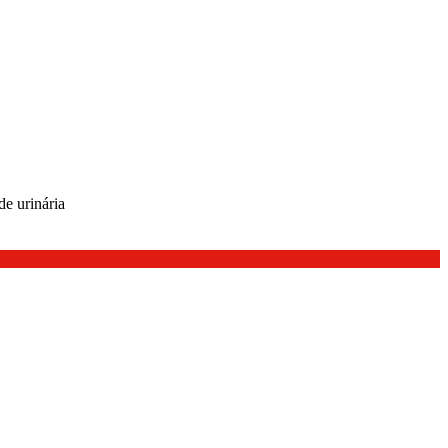
de urinária