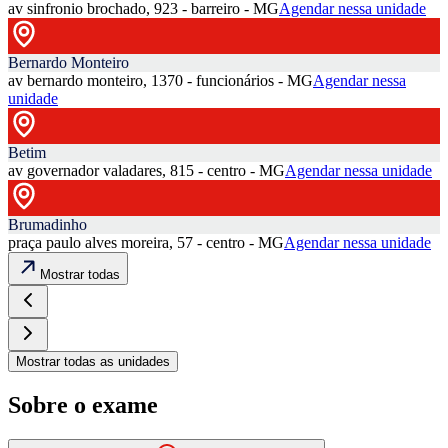
av sinfronio brochado, 923 - barreiro - MG
Agendar nessa unidade
Bernardo Monteiro
av bernardo monteiro, 1370 - funcionários - MG
Agendar nessa
unidade
Betim
av governador valadares, 815 - centro - MG
Agendar nessa unidade
Brumadinho
praça paulo alves moreira, 57 - centro - MG
Agendar nessa unidade
Mostrar todas
Mostrar todas as unidades
Sobre o exame