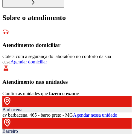
Sobre o atendimento
Atendimento domiciliar
Coleta com a segurança do laboratório no conforto da sua
casa
Agendar domiciliar
Atendimento nas unidades
Confira as unidades que
fazem o exame
Barbacena
av barbacena, 465 - barro preto - MG
Agendar nessa unidade
Barreiro