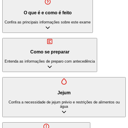
O que é e como é feito
Confira as principais informações sobre este exame
Como se preparar
Entenda as informações de preparo com antecedência
Jejum
Confira a necessidade de jejum prévio e restrições de alimentos ou
água