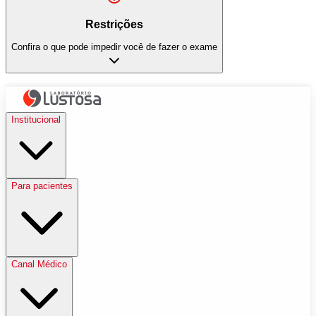
Restrições
Confira o que pode impedir você de fazer o exame
Institucional
Para pacientes
Canal Médico