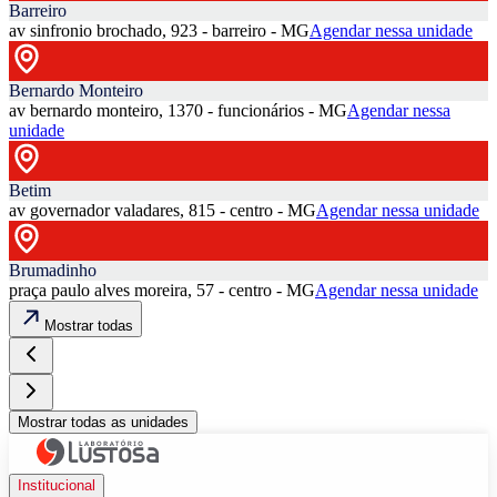
Barreiro
av sinfronio brochado, 923 - barreiro - MG
Agendar nessa unidade
Bernardo Monteiro
av bernardo monteiro, 1370 - funcionários - MG
Agendar nessa
unidade
Betim
av governador valadares, 815 - centro - MG
Agendar nessa unidade
Brumadinho
praça paulo alves moreira, 57 - centro - MG
Agendar nessa unidade
Mostrar todas
Mostrar todas as unidades
Institucional