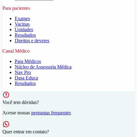
Para pacientes
Exames
Vacinas
Unidades
Resultados
Direitos e deveres
Canal Médico
Para Médicos
Núcleo de Assessoria Médica
Nav Pro
Dasa Educa
Resultados
Você tem dúvidas?
Acesse nossas
perguntas frequentes
Quer entrar em contato?