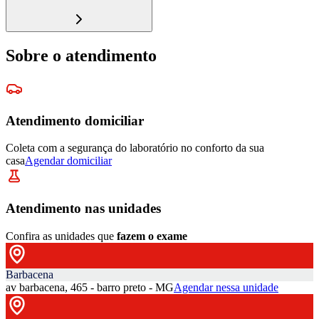
Sobre o atendimento
Atendimento domiciliar
Coleta com a segurança do laboratório no conforto da sua
casa
Agendar domiciliar
Atendimento nas unidades
Confira as unidades que
fazem o exame
Barbacena
av barbacena, 465 - barro preto - MG
Agendar nessa unidade