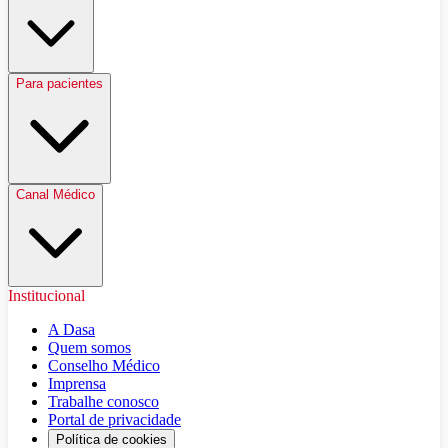
Para pacientes
Canal Médico
Institucional
A Dasa
Quem somos
Conselho Médico
Imprensa
Trabalhe conosco
Portal de privacidade
Política de cookies