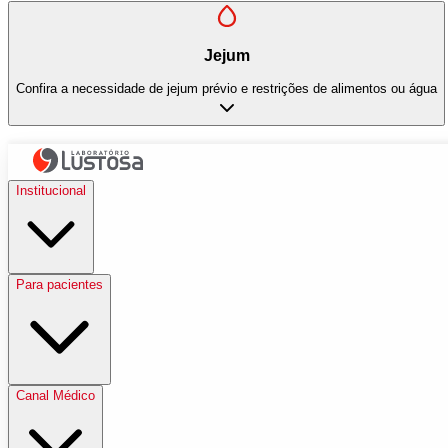
Jejum
Confira a necessidade de jejum prévio e restrições de alimentos ou água
Institucional
Para pacientes
Canal Médico