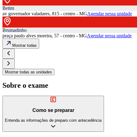
Betim
av governador valadares, 815 - centro - MG
Agendar nessa unidade
Brumadinho
praça paulo alves moreira, 57 - centro - MG
Agendar nessa unidade
Mostrar todas
Mostrar todas as unidades
Sobre o exame
Como se preparar
Entenda as informações de preparo com antecedência