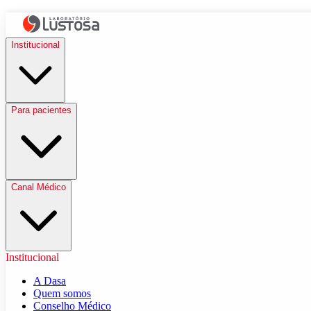
Institucional
Para pacientes
Canal Médico
Institucional
A Dasa
Quem somos
Conselho Médico