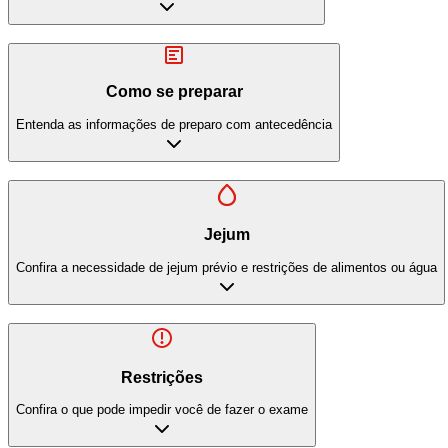
Como se preparar
Entenda as informações de preparo com antecedência
Jejum
Confira a necessidade de jejum prévio e restrições de alimentos ou água
Restrições
Confira o que pode impedir você de fazer o exame