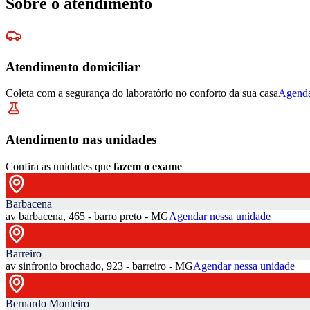
Sobre o atendimento
Atendimento domiciliar
Coleta com a segurança do laboratório no conforto da sua casa
Agenda
Atendimento nas unidades
Confira as unidades que
fazem o exame
Barbacena
av barbacena, 465 - barro preto - MG
Agendar nessa unidade
Barreiro
av sinfronio brochado, 923 - barreiro - MG
Agendar nessa unidade
Bernardo Monteiro