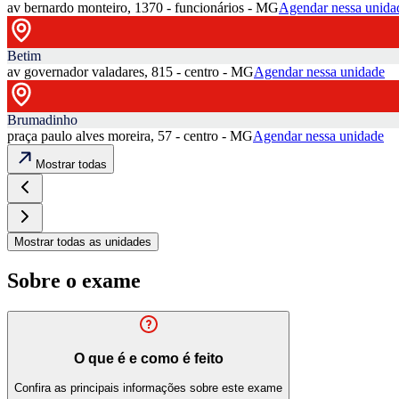
av bernardo monteiro, 1370 - funcionários - MG
Agendar nessa unida
Betim
av governador valadares, 815 - centro - MG
Agendar nessa unidade
Brumadinho
praça paulo alves moreira, 57 - centro - MG
Agendar nessa unidade
Mostrar todas
Mostrar todas as unidades
Sobre o exame
O que é e como é feito
Confira as principais informações sobre este exame