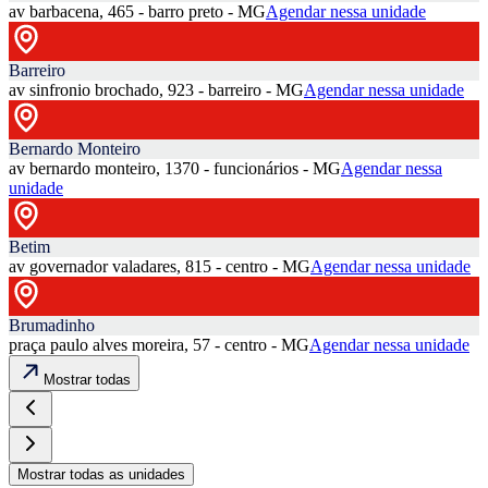
av barbacena, 465 - barro preto - MG
Agendar nessa unidade
Barreiro
av sinfronio brochado, 923 - barreiro - MG
Agendar nessa unidade
Bernardo Monteiro
av bernardo monteiro, 1370 - funcionários - MG
Agendar nessa
unidade
Betim
av governador valadares, 815 - centro - MG
Agendar nessa unidade
Brumadinho
praça paulo alves moreira, 57 - centro - MG
Agendar nessa unidade
Mostrar todas
Mostrar todas as unidades