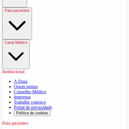
Para pacientes
Canal Médico
Institucional
A Dasa
Quem somos
Conselho Médico
Imprensa
Trabalhe conosco
Portal de privacidade
Política de cookies
Para pacientes