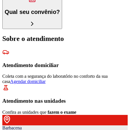
Qual seu convênio?
Sobre o atendimento
Atendimento domiciliar
Coleta com a segurança do laboratório no conforto da sua
casa
Agendar domiciliar
Atendimento nas unidades
Confira as unidades que
fazem o exame
Barbacena