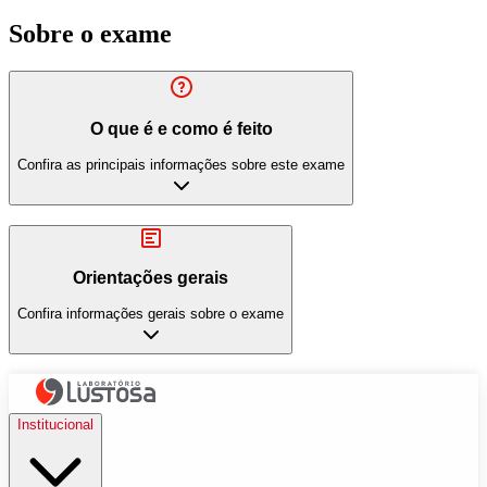
Sobre o exame
O que é e como é feito
Confira as principais informações sobre este exame
Orientações gerais
Confira informações gerais sobre o exame
Institucional