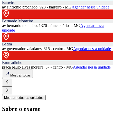
Barreiro
av sinfronio brochado, 923 - barreiro - MG
Agendar nessa unidade
Bernardo Monteiro
av bernardo monteiro, 1370 - funcionários - MG
Agendar nessa
unidade
Betim
av governador valadares, 815 - centro - MG
Agendar nessa unidade
Brumadinho
praça paulo alves moreira, 57 - centro - MG
Agendar nessa unidade
Mostrar todas
Mostrar todas as unidades
Sobre o exame