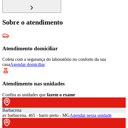
Sobre o atendimento
Atendimento domiciliar
Coleta com a segurança do laboratório no conforto da sua
casa
Agendar domiciliar
Atendimento nas unidades
Confira as unidades que
fazem o exame
Barbacena
av barbacena, 465 - barro preto - MG
Agendar nessa unidade