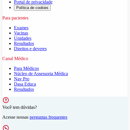
Portal de privacidade
Política de cookies
Para pacientes
Exames
Vacinas
Unidades
Resultados
Direitos e deveres
Canal Médico
Para Médicos
Núcleo de Assessoria Médica
Nav Pro
Dasa Educa
Resultados
Você tem dúvidas?
Acesse nossas
perguntas frequentes