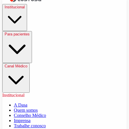
Institucional
Para pacientes
Canal Médico
Institucional
A Dasa
Quem somos
Conselho Médico
Imprensa
Trabalhe conosco