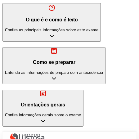
O que é e como é feito
Confira as principais informações sobre este exame
Como se preparar
Entenda as informações de preparo com antecedência
Orientações gerais
Confira informações gerais sobre o exame