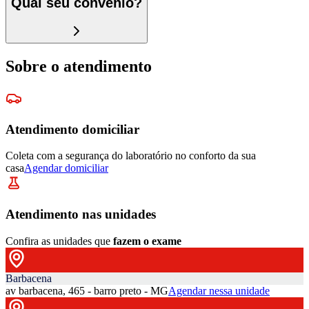
Qual seu convênio?
Sobre o atendimento
Atendimento domiciliar
Coleta com a segurança do laboratório no conforto da sua
casa
Agendar domiciliar
Atendimento nas unidades
Confira as unidades que
fazem o exame
Barbacena
av barbacena, 465 - barro preto - MG
Agendar nessa unidade