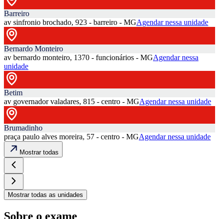
Barreiro
av sinfronio brochado, 923 - barreiro - MG
Agendar nessa unidade
Bernardo Monteiro
av bernardo monteiro, 1370 - funcionários - MG
Agendar nessa
unidade
Betim
av governador valadares, 815 - centro - MG
Agendar nessa unidade
Brumadinho
praça paulo alves moreira, 57 - centro - MG
Agendar nessa unidade
Mostrar todas
Mostrar todas as unidades
Sobre o exame