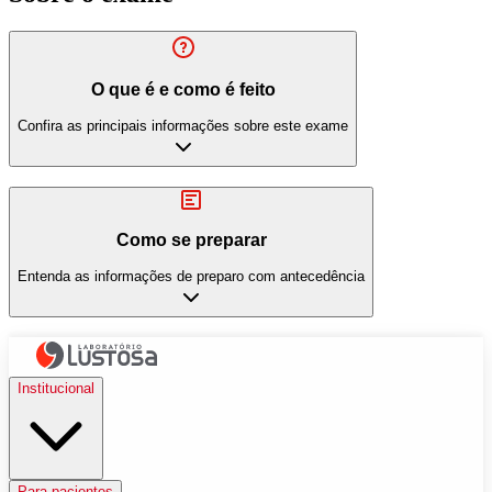
O que é e como é feito
Confira as principais informações sobre este exame
Como se preparar
Entenda as informações de preparo com antecedência
Institucional
Para pacientes