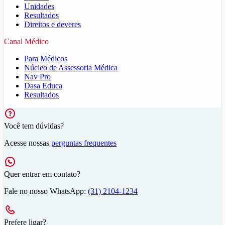
Unidades
Resultados
Direitos e deveres
Canal Médico
Para Médicos
Núcleo de Assessoria Médica
Nav Pro
Dasa Educa
Resultados
Você tem dúvidas?
Acesse nossas
perguntas frequentes
Quer entrar em contato?
Fale no nosso WhatsApp:
(31) 2104-1234
Prefere ligar?