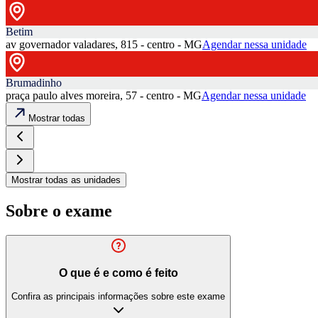
Betim
av governador valadares, 815 - centro - MG
Agendar nessa unidade
Brumadinho
praça paulo alves moreira, 57 - centro - MG
Agendar nessa unidade
Mostrar todas
Mostrar todas as unidades
Sobre o exame
O que é e como é feito
Confira as principais informações sobre este exame