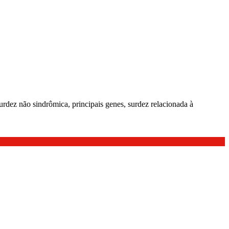
urdez não sindrômica, principais genes, surdez relacionada à