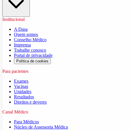
Institucional
A Dasa
Quem somos
Conselho Médico
Imprensa
Trabalhe conosco
Portal de privacidade
Política de cookies
Para pacientes
Exames
Vacinas
Unidades
Resultados
Direitos e deveres
Canal Médico
Para Médicos
Núcleo de Assessoria Médica