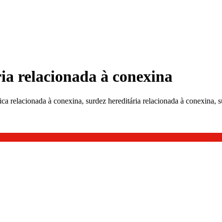
ria relacionada à conexina
ca relacionada à conexina, surdez hereditária relacionada à conexina, s