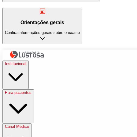
Orientações gerais
Confira informações gerais sobre o exame
Institucional
Para pacientes
Canal Médico