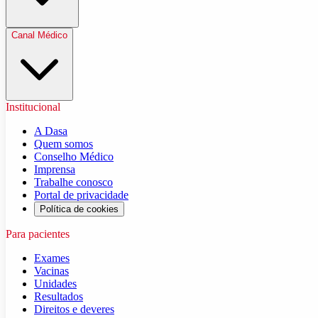
Canal Médico
Institucional
A Dasa
Quem somos
Conselho Médico
Imprensa
Trabalhe conosco
Portal de privacidade
Política de cookies
Para pacientes
Exames
Vacinas
Unidades
Resultados
Direitos e deveres