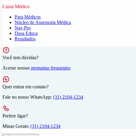
Canal Médico
Para Médicos
Núcleo de Assessoria Médica
Nav Pro
Dasa Educa
Resultados
Você tem dúvidas?
Acesse nossas
perguntas frequentes
Quer entrar em contato?
Fale no nosso WhatsApp:
(31) 2104-1234
Prefere ligar?
Minas Gerais:
(31) 2104-1234