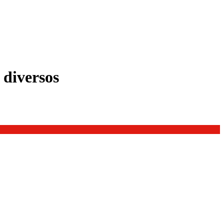
 diversos