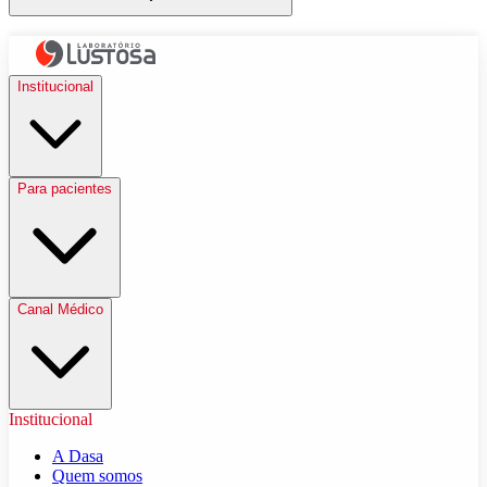
Institucional
Para pacientes
Canal Médico
Institucional
A Dasa
Quem somos