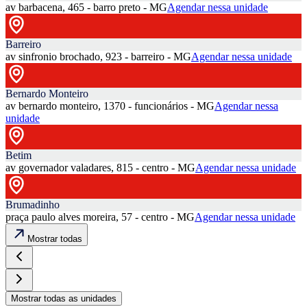
av barbacena, 465 - barro preto - MG
Agendar nessa unidade
Barreiro
av sinfronio brochado, 923 - barreiro - MG
Agendar nessa unidade
Bernardo Monteiro
av bernardo monteiro, 1370 - funcionários - MG
Agendar nessa
unidade
Betim
av governador valadares, 815 - centro - MG
Agendar nessa unidade
Brumadinho
praça paulo alves moreira, 57 - centro - MG
Agendar nessa unidade
Mostrar todas
Mostrar todas as unidades