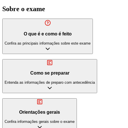
Sobre o exame
O que é e como é feito
Confira as principais informações sobre este exame
Como se preparar
Entenda as informações de preparo com antecedência
Orientações gerais
Confira informações gerais sobre o exame