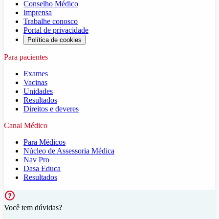
Conselho Médico
Imprensa
Trabalhe conosco
Portal de privacidade
Política de cookies
Para pacientes
Exames
Vacinas
Unidades
Resultados
Direitos e deveres
Canal Médico
Para Médicos
Núcleo de Assessoria Médica
Nav Pro
Dasa Educa
Resultados
Você tem dúvidas?