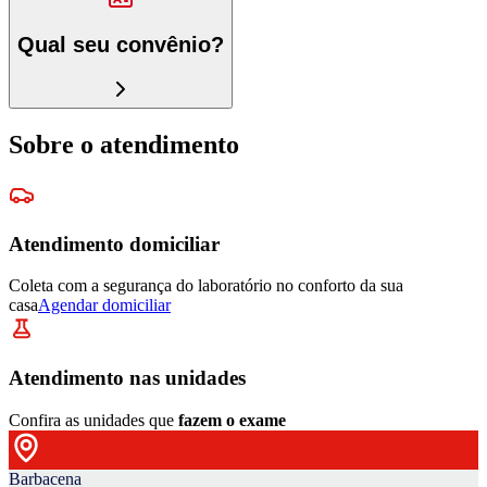
Qual seu convênio?
Sobre o atendimento
Atendimento domiciliar
Coleta com a segurança do laboratório no conforto da sua
casa
Agendar domiciliar
Atendimento nas unidades
Confira as unidades que
fazem o exame
Barbacena