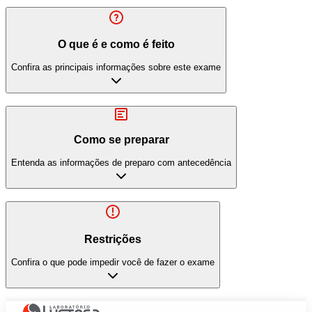
O que é e como é feito
Confira as principais informações sobre este exame
Como se preparar
Entenda as informações de preparo com antecedência
Restrições
Confira o que pode impedir você de fazer o exame