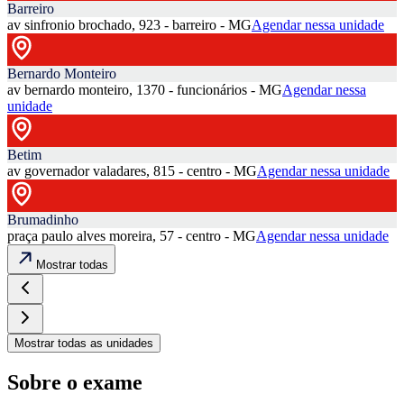
Barreiro
av sinfronio brochado, 923 - barreiro - MG
Agendar nessa unidade
Bernardo Monteiro
av bernardo monteiro, 1370 - funcionários - MG
Agendar nessa
unidade
Betim
av governador valadares, 815 - centro - MG
Agendar nessa unidade
Brumadinho
praça paulo alves moreira, 57 - centro - MG
Agendar nessa unidade
Mostrar todas
Mostrar todas as unidades
Sobre o exame