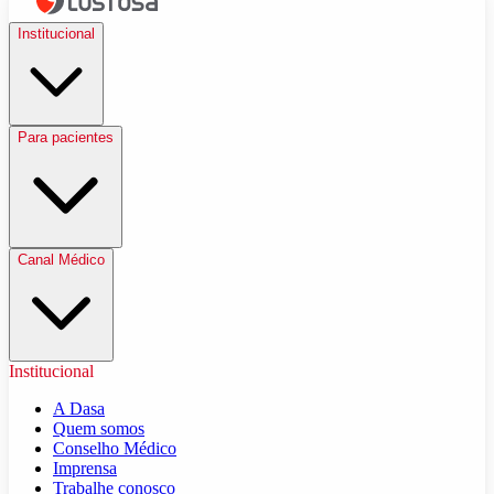
Institucional
Para pacientes
Canal Médico
Institucional
A Dasa
Quem somos
Conselho Médico
Imprensa
Trabalhe conosco