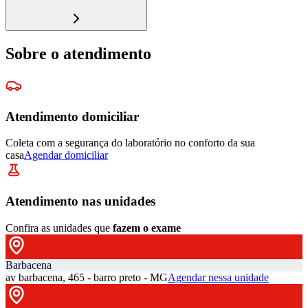
Sobre o atendimento
Atendimento domiciliar
Coleta com a segurança do laboratório no conforto da sua
casa
Agendar domiciliar
Atendimento nas unidades
Confira as unidades que
fazem o exame
Barbacena
av barbacena, 465 - barro preto - MG
Agendar nessa unidade