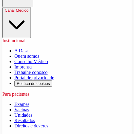
Canal Médico
Institucional
A Dasa
Quem somos
Conselho Médico
Imprensa
Trabalhe conosco
Portal de privacidade
Política de cookies
Para pacientes
Exames
Vacinas
Unidades
Resultados
Direitos e deveres