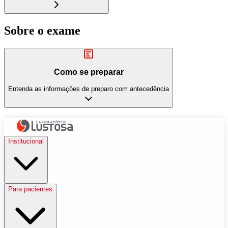
Sobre o exame
Como se preparar
Entenda as informações de preparo com antecedência
Institucional
Para pacientes