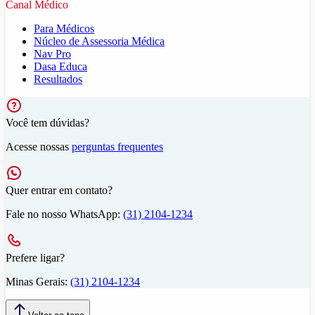
Canal Médico
Para Médicos
Núcleo de Assessoria Médica
Nav Pro
Dasa Educa
Resultados
Você tem dúvidas?
Acesse nossas
perguntas frequentes
Quer entrar em contato?
Fale no nosso WhatsApp:
(31) 2104-1234
Prefere ligar?
Minas Gerais:
(31) 2104-1234