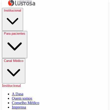
Institucional
Para pacientes
Canal Médico
Institucional
A Dasa
Quem somos
Conselho Médico
Imprensa