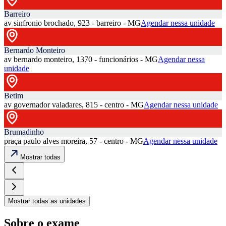
Barreiro
av sinfronio brochado, 923 - barreiro - MG
Agendar nessa unidade
Bernardo Monteiro
av bernardo monteiro, 1370 - funcionários - MG
Agendar nessa
unidade
Betim
av governador valadares, 815 - centro - MG
Agendar nessa unidade
Brumadinho
praça paulo alves moreira, 57 - centro - MG
Agendar nessa unidade
Mostrar todas
Mostrar todas as unidades
Sobre o exame