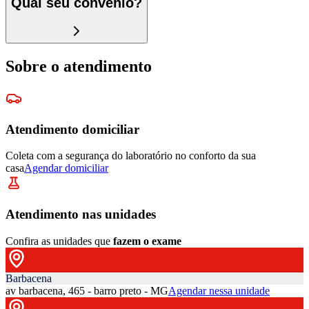
Qual seu convênio?
Sobre o atendimento
Atendimento domiciliar
Coleta com a segurança do laboratório no conforto da sua
casa
Agendar domiciliar
Atendimento nas unidades
Confira as unidades que
fazem o exame
Barbacena
av barbacena, 465 - barro preto - MG
Agendar nessa unidade