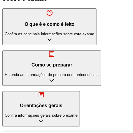
O que é e como é feito
Confira as principais informações sobre este exame
Como se preparar
Entenda as informações de preparo com antecedência
Orientações gerais
Confira informações gerais sobre o exame