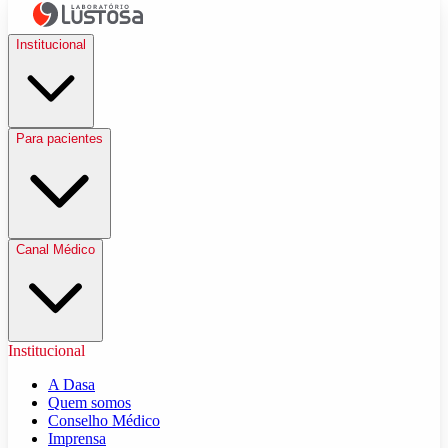
Institucional
Para pacientes
Canal Médico
Institucional
A Dasa
Quem somos
Conselho Médico
Imprensa