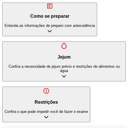
Como se preparar
Entenda as informações de preparo com antecedência
Jejum
Confira a necessidade de jejum prévio e restrições de alimentos ou
água
Restrições
Confira o que pode impedir você de fazer o exame