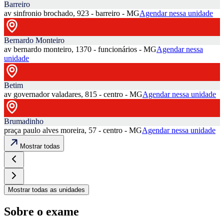
Barreiro
av sinfronio brochado, 923 - barreiro - MG
Agendar nessa unidade
Bernardo Monteiro
av bernardo monteiro, 1370 - funcionários - MG
Agendar nessa
unidade
Betim
av governador valadares, 815 - centro - MG
Agendar nessa unidade
Brumadinho
praça paulo alves moreira, 57 - centro - MG
Agendar nessa unidade
Mostrar todas
Mostrar todas as unidades
Sobre o exame