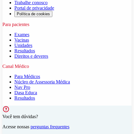
Trabalhe conosco
Portal de privacidade
Política de cookies
Para pacientes
Exames
Vacinas
Unidades
Resultados
Direitos e deveres
Canal Médico
Para Médicos
Núcleo de Assessoria Médica
Nav Pro
Dasa Educa
Resultados
Você tem dúvidas?
Acesse nossas
perguntas frequentes