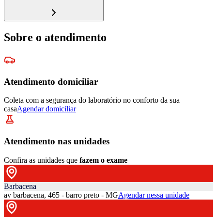
Sobre o atendimento
Atendimento domiciliar
Coleta com a segurança do laboratório no conforto da sua
casa
Agendar domiciliar
Atendimento nas unidades
Confira as unidades que
fazem o exame
Barbacena
av barbacena, 465 - barro preto - MG
Agendar nessa unidade