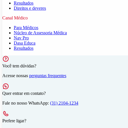
Resultados
Direitos e deveres
Canal Médico
Para Médicos
Núcleo de Assessoria Médica
Nav Pro
Dasa Educa
Resultados
Você tem dúvidas?
Acesse nossas
perguntas frequentes
Quer entrar em contato?
Fale no nosso WhatsApp:
(31) 2104-1234
Prefere ligar?