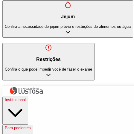
Jejum
Confira a necessidade de jejum prévio e restrições de alimentos ou água
Restrições
Confira o que pode impedir você de fazer o exame
Institucional
Para pacientes