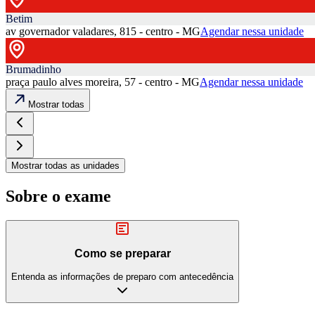
Betim
av governador valadares, 815 - centro - MG
Agendar nessa unidade
Brumadinho
praça paulo alves moreira, 57 - centro - MG
Agendar nessa unidade
Mostrar todas
Mostrar todas as unidades
Sobre o exame
Como se preparar
Entenda as informações de preparo com antecedência