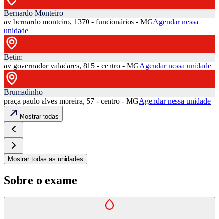
Bernardo Monteiro
av bernardo monteiro, 1370 - funcionários - MG
Agendar nessa
unidade
Betim
av governador valadares, 815 - centro - MG
Agendar nessa unidade
Brumadinho
praça paulo alves moreira, 57 - centro - MG
Agendar nessa unidade
Mostrar todas
Mostrar todas as unidades
Sobre o exame