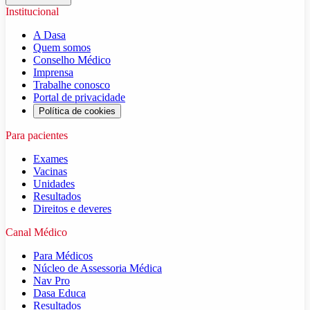
Institucional
A Dasa
Quem somos
Conselho Médico
Imprensa
Trabalhe conosco
Portal de privacidade
Política de cookies
Para pacientes
Exames
Vacinas
Unidades
Resultados
Direitos e deveres
Canal Médico
Para Médicos
Núcleo de Assessoria Médica
Nav Pro
Dasa Educa
Resultados