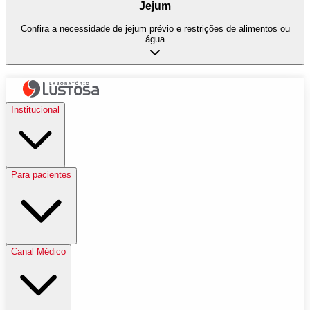
Jejum
Confira a necessidade de jejum prévio e restrições de alimentos ou
água
Institucional
Para pacientes
Canal Médico