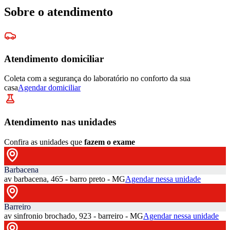
Sobre o atendimento
Atendimento domiciliar
Coleta com a segurança do laboratório no conforto da sua
casa
Agendar domiciliar
Atendimento nas unidades
Confira as unidades que
fazem o exame
Barbacena
av barbacena, 465 - barro preto - MG
Agendar nessa unidade
Barreiro
av sinfronio brochado, 923 - barreiro - MG
Agendar nessa unidade