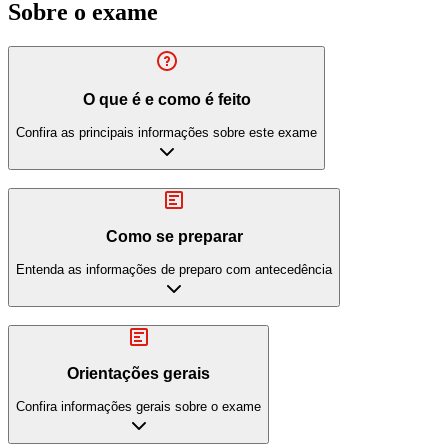
Sobre o exame
O que é e como é feito
Confira as principais informações sobre este exame
Como se preparar
Entenda as informações de preparo com antecedência
Orientações gerais
Confira informações gerais sobre o exame