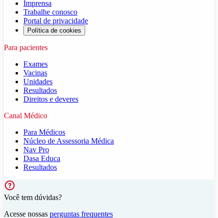
Imprensa
Trabalhe conosco
Portal de privacidade
Política de cookies
Para pacientes
Exames
Vacinas
Unidades
Resultados
Direitos e deveres
Canal Médico
Para Médicos
Núcleo de Assessoria Médica
Nav Pro
Dasa Educa
Resultados
Você tem dúvidas?
Acesse nossas
perguntas frequentes