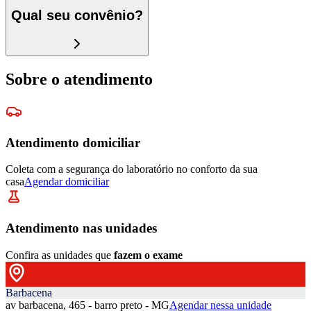
Qual seu convênio?
Sobre o atendimento
Atendimento domiciliar
Coleta com a segurança do laboratório no conforto da sua
casa
Agendar domiciliar
Atendimento nas unidades
Confira as unidades que
fazem o exame
Barbacena
av barbacena, 465 - barro preto - MG
Agendar nessa unidade