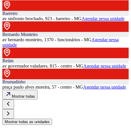
Barreiro
av sinfronio brochado, 923 - barreiro - MG
Agendar nessa unidade
Bernardo Monteiro
av bernardo monteiro, 1370 - funcionários - MG
Agendar nessa
unidade
Betim
av governador valadares, 815 - centro - MG
Agendar nessa unidade
Brumadinho
praça paulo alves moreira, 57 - centro - MG
Agendar nessa unidade
Mostrar todas
Mostrar todas as unidades