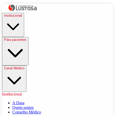
Institucional
Para pacientes
Canal Médico
Institucional
A Dasa
Quem somos
Conselho Médico