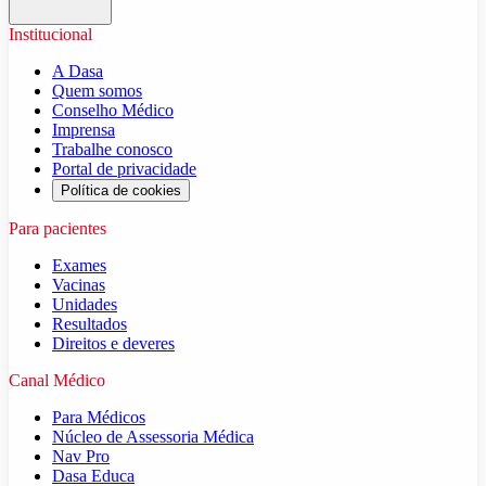
Institucional
A Dasa
Quem somos
Conselho Médico
Imprensa
Trabalhe conosco
Portal de privacidade
Política de cookies
Para pacientes
Exames
Vacinas
Unidades
Resultados
Direitos e deveres
Canal Médico
Para Médicos
Núcleo de Assessoria Médica
Nav Pro
Dasa Educa