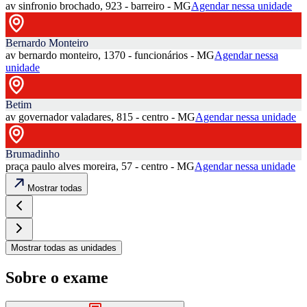
av sinfronio brochado, 923 - barreiro - MG
Agendar nessa unidade
Bernardo Monteiro
av bernardo monteiro, 1370 - funcionários - MG
Agendar nessa
unidade
Betim
av governador valadares, 815 - centro - MG
Agendar nessa unidade
Brumadinho
praça paulo alves moreira, 57 - centro - MG
Agendar nessa unidade
Mostrar todas
Mostrar todas as unidades
Sobre o exame