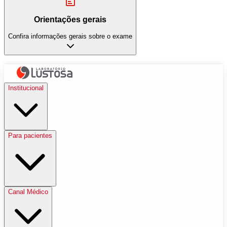
Orientações gerais
Confira informações gerais sobre o exame
Institucional
Para pacientes
Canal Médico