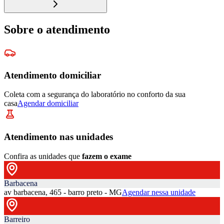
Sobre o atendimento
Atendimento domiciliar
Coleta com a segurança do laboratório no conforto da sua
casa
Agendar domiciliar
Atendimento nas unidades
Confira as unidades que
fazem o exame
Barbacena
av barbacena, 465 - barro preto - MG
Agendar nessa unidade
Barreiro