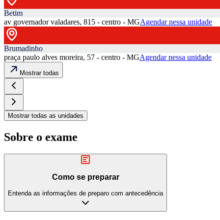
Betim
av governador valadares, 815 - centro - MG
Agendar nessa unidade
Brumadinho
praça paulo alves moreira, 57 - centro - MG
Agendar nessa unidade
Mostrar todas
Mostrar todas as unidades
Sobre o exame
Como se preparar
Entenda as informações de preparo com antecedência