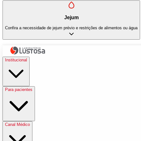
Jejum
Confira a necessidade de jejum prévio e restrições de alimentos ou água
Institucional
Para pacientes
Canal Médico