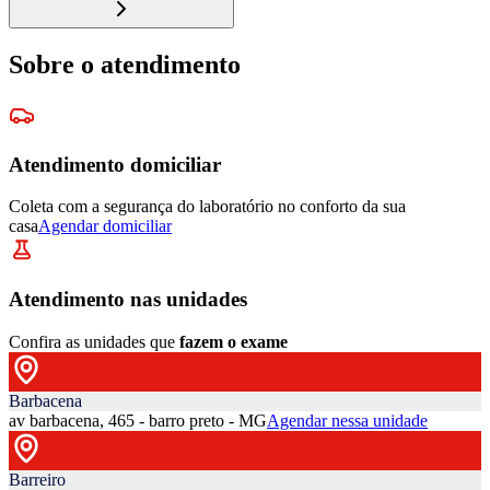
Sobre o atendimento
Atendimento domiciliar
Coleta com a segurança do laboratório no conforto da sua
casa
Agendar domiciliar
Atendimento nas unidades
Confira as unidades que
fazem o exame
Barbacena
av barbacena, 465 - barro preto - MG
Agendar nessa unidade
Barreiro