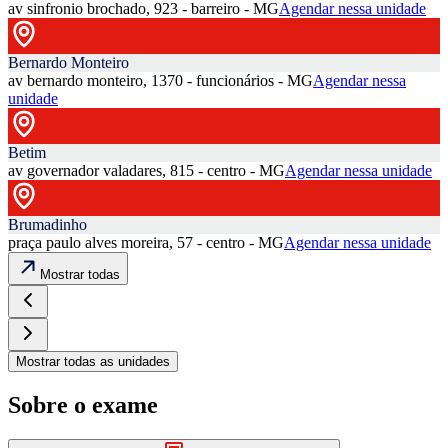
av sinfronio brochado, 923 - barreiro - MG
Agendar nessa unidade
Bernardo Monteiro
av bernardo monteiro, 1370 - funcionários - MG
Agendar nessa
unidade
Betim
av governador valadares, 815 - centro - MG
Agendar nessa unidade
Brumadinho
praça paulo alves moreira, 57 - centro - MG
Agendar nessa unidade
Mostrar todas
Mostrar todas as unidades
Sobre o exame