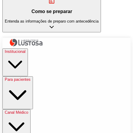
Como se preparar
Entenda as informações de preparo com antecedência
Institucional
Para pacientes
Canal Médico