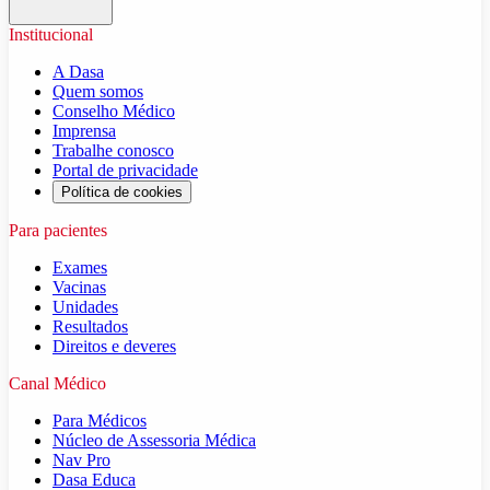
Institucional
A Dasa
Quem somos
Conselho Médico
Imprensa
Trabalhe conosco
Portal de privacidade
Política de cookies
Para pacientes
Exames
Vacinas
Unidades
Resultados
Direitos e deveres
Canal Médico
Para Médicos
Núcleo de Assessoria Médica
Nav Pro
Dasa Educa