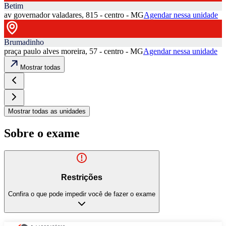
Betim
av governador valadares, 815 - centro - MG
Agendar nessa unidade
Brumadinho
praça paulo alves moreira, 57 - centro - MG
Agendar nessa unidade
Mostrar todas
Mostrar todas as unidades
Sobre o exame
Restrições
Confira o que pode impedir você de fazer o exame