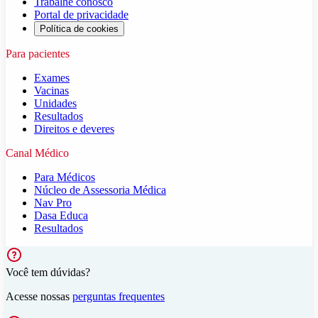
Trabalhe conosco
Portal de privacidade
Política de cookies
Para pacientes
Exames
Vacinas
Unidades
Resultados
Direitos e deveres
Canal Médico
Para Médicos
Núcleo de Assessoria Médica
Nav Pro
Dasa Educa
Resultados
Você tem dúvidas?
Acesse nossas
perguntas frequentes