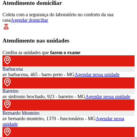
Atendimento domiciliar
Coleta com a segurança do laboratório no conforto da sua
casa
Agendar domiciliar
Atendimento nas unidades
Confira as unidades que
fazem o exame
Barbacena
av barbacena, 465 - barro preto - MG
Agendar nessa unidade
Barreiro
av sinfronio brochado, 923 - barreiro - MG
Agendar nessa unidade
Bernardo Monteiro
av bernardo monteiro, 1370 - funcionários - MG
Agendar nessa
unidade