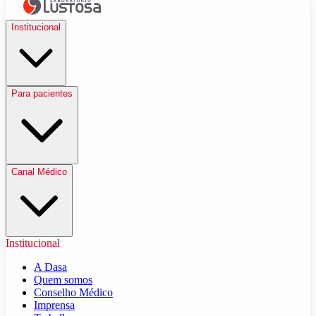
Institucional
Para pacientes
Canal Médico
Institucional
A Dasa
Quem somos
Conselho Médico
Imprensa