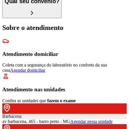
Qual seu convênio?
Sobre o atendimento
Atendimento domiciliar
Coleta com a segurança do laboratório no conforto da sua
casa
Agendar domiciliar
Atendimento nas unidades
Confira as unidades que
fazem o exame
Barbacena
av barbacena, 465 - barro preto - MG
Agendar nessa unidade