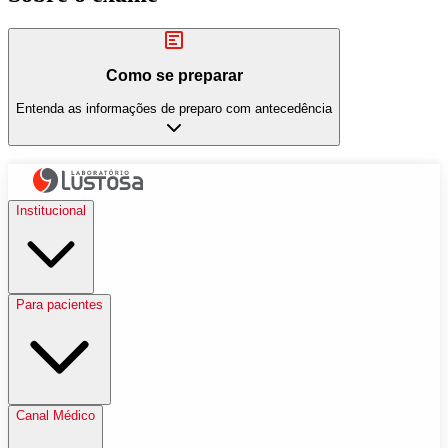
Como se preparar
Entenda as informações de preparo com antecedência
Institucional
Para pacientes
Canal Médico