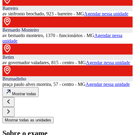
Barreiro
av sinfronio brochado, 923 - barreiro - MG
Agendar nessa unidade
Bernardo Monteiro
av bernardo monteiro, 1370 - funcionários - MG
Agendar nessa
unidade
Betim
av governador valadares, 815 - centro - MG
Agendar nessa unidade
Brumadinho
praça paulo alves moreira, 57 - centro - MG
Agendar nessa unidade
Mostrar todas
Mostrar todas as unidades
Sobre o exame