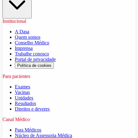
Institucional
A Dasa
Quem somos
Conselho Médico
Imprensa
Trabalhe conosco
Portal de privacidade
Política de cookies
Para pacientes
Exames
Vacinas
Unidades
Resultados
Direitos e deveres
Canal Médico
Para Médicos
Núcleo de Assessoria Médica