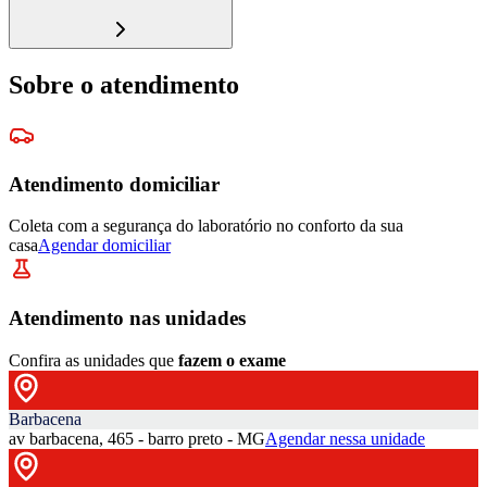
Sobre o atendimento
Atendimento domiciliar
Coleta com a segurança do laboratório no conforto da sua
casa
Agendar domiciliar
Atendimento nas unidades
Confira as unidades que
fazem o exame
Barbacena
av barbacena, 465 - barro preto - MG
Agendar nessa unidade