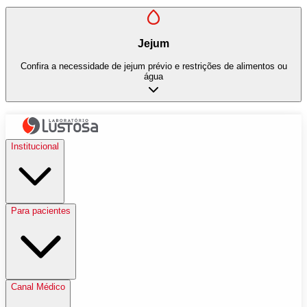
Jejum
Confira a necessidade de jejum prévio e restrições de alimentos ou
água
Institucional
Para pacientes
Canal Médico