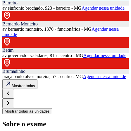
Barreiro
av sinfronio brochado, 923 - barreiro - MG
Agendar nessa unidade
Bernardo Monteiro
av bernardo monteiro, 1370 - funcionários - MG
Agendar nessa
unidade
Betim
av governador valadares, 815 - centro - MG
Agendar nessa unidade
Brumadinho
praça paulo alves moreira, 57 - centro - MG
Agendar nessa unidade
Mostrar todas
Mostrar todas as unidades
Sobre o exame