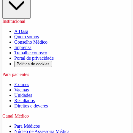
Institucional
A Dasa
Quem somos
Conselho Médico
Imprensa
Trabalhe conosco
Portal de privacidade
Política de cookies
Para pacientes
Exames
Vacinas
Unidades
Resultados
Direitos e deveres
Canal Médico
Para Médicos
Núcleo de Assessoria Médica