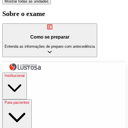
Mostrar todas as unidades
Sobre o exame
Como se preparar
Entenda as informações de preparo com antecedência
Institucional
Para pacientes