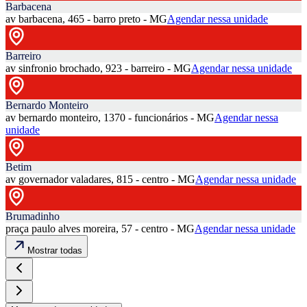
Barbacena
av barbacena, 465 - barro preto - MG
Agendar nessa unidade
Barreiro
av sinfronio brochado, 923 - barreiro - MG
Agendar nessa unidade
Bernardo Monteiro
av bernardo monteiro, 1370 - funcionários - MG
Agendar nessa
unidade
Betim
av governador valadares, 815 - centro - MG
Agendar nessa unidade
Brumadinho
praça paulo alves moreira, 57 - centro - MG
Agendar nessa unidade
Mostrar todas