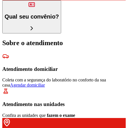
Qual seu convênio?
Sobre o atendimento
Atendimento domiciliar
Coleta com a segurança do laboratório no conforto da sua
casa
Agendar domiciliar
Atendimento nas unidades
Confira as unidades que
fazem o exame