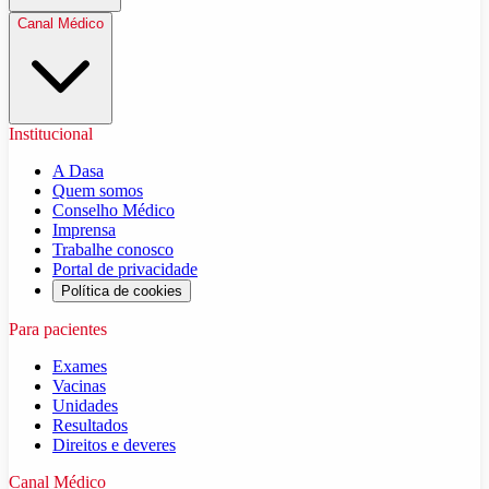
Canal Médico
Institucional
A Dasa
Quem somos
Conselho Médico
Imprensa
Trabalhe conosco
Portal de privacidade
Política de cookies
Para pacientes
Exames
Vacinas
Unidades
Resultados
Direitos e deveres
Canal Médico