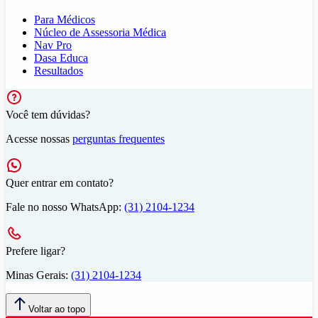
Para Médicos
Núcleo de Assessoria Médica
Nav Pro
Dasa Educa
Resultados
Você tem dúvidas?
Acesse nossas
perguntas frequentes
Quer entrar em contato?
Fale no nosso WhatsApp:
(31) 2104-1234
Prefere ligar?
Minas Gerais:
(31) 2104-1234
Voltar ao topo