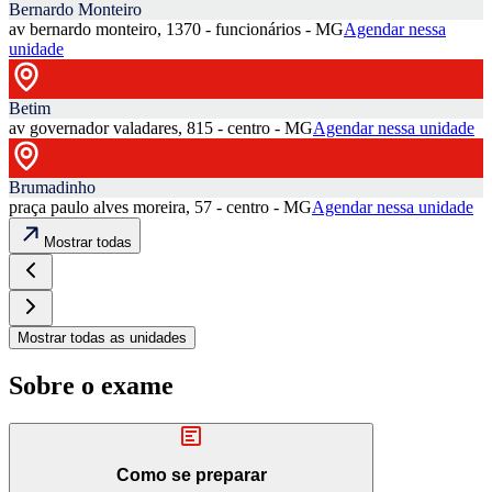
Bernardo Monteiro
av bernardo monteiro, 1370 - funcionários - MG
Agendar nessa
unidade
Betim
av governador valadares, 815 - centro - MG
Agendar nessa unidade
Brumadinho
praça paulo alves moreira, 57 - centro - MG
Agendar nessa unidade
Mostrar todas
Mostrar todas as unidades
Sobre o exame
Como se preparar