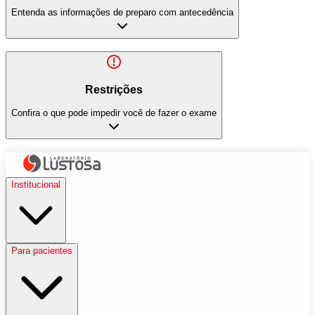
Entenda as informações de preparo com antecedência
Restrições
Confira o que pode impedir você de fazer o exame
Institucional
Para pacientes