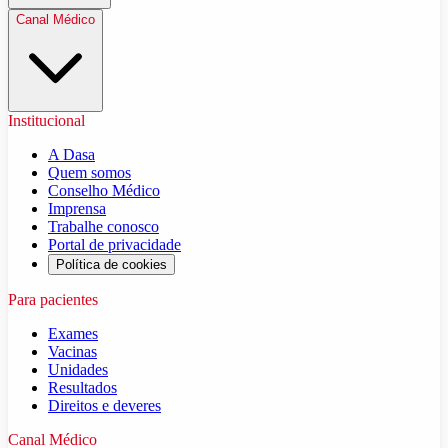
Canal Médico
Institucional
A Dasa
Quem somos
Conselho Médico
Imprensa
Trabalhe conosco
Portal de privacidade
Política de cookies
Para pacientes
Exames
Vacinas
Unidades
Resultados
Direitos e deveres
Canal Médico