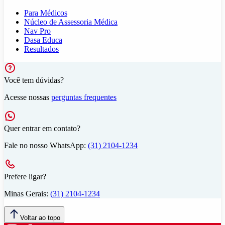
Para Médicos
Núcleo de Assessoria Médica
Nav Pro
Dasa Educa
Resultados
Você tem dúvidas?
Acesse nossas
perguntas frequentes
Quer entrar em contato?
Fale no nosso WhatsApp:
(31) 2104-1234
Prefere ligar?
Minas Gerais:
(31) 2104-1234
Voltar ao topo