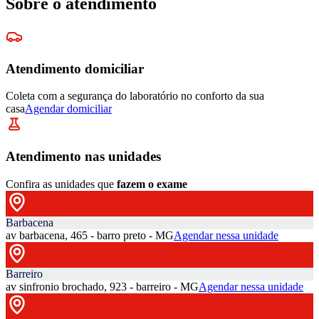
Sobre o atendimento
Atendimento domiciliar
Coleta com a segurança do laboratório no conforto da sua
casa
Agendar domiciliar
Atendimento nas unidades
Confira as unidades que
fazem o exame
Barbacena
av barbacena, 465 - barro preto - MG
Agendar nessa unidade
Barreiro
av sinfronio brochado, 923 - barreiro - MG
Agendar nessa unidade