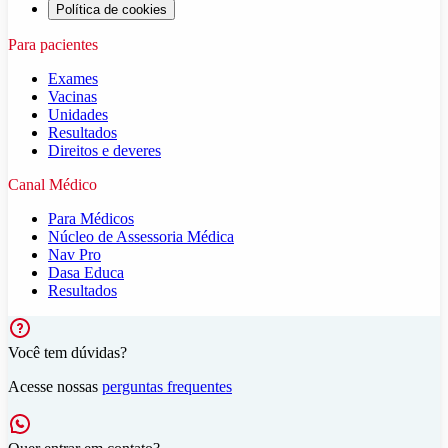
Política de cookies
Para pacientes
Exames
Vacinas
Unidades
Resultados
Direitos e deveres
Canal Médico
Para Médicos
Núcleo de Assessoria Médica
Nav Pro
Dasa Educa
Resultados
Você tem dúvidas?
Acesse nossas
perguntas frequentes