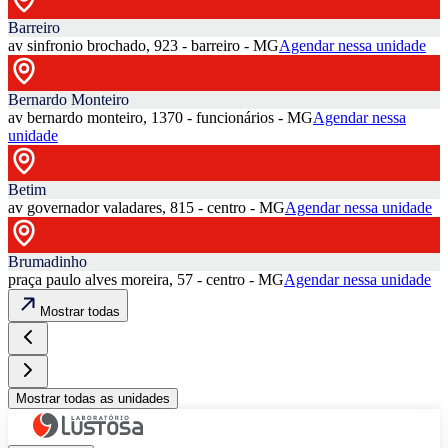
Barreiro
av sinfronio brochado, 923 - barreiro - MG
Agendar nessa unidade
Bernardo Monteiro
av bernardo monteiro, 1370 - funcionários - MG
Agendar nessa
unidade
Betim
av governador valadares, 815 - centro - MG
Agendar nessa unidade
Brumadinho
praça paulo alves moreira, 57 - centro - MG
Agendar nessa unidade
Mostrar todas
Mostrar todas as unidades