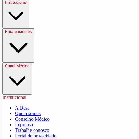
Institucional
Para pacientes
Canal Médico
Institucional
A Dasa
Quem somos
Conselho Médico
Imprensa
Trabalhe conosco
Portal de privacidade