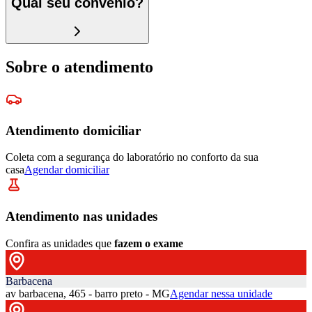
Qual seu convênio?
Sobre o atendimento
Atendimento domiciliar
Coleta com a segurança do laboratório no conforto da sua
casa
Agendar domiciliar
Atendimento nas unidades
Confira as unidades que
fazem o exame
Barbacena
av barbacena, 465 - barro preto - MG
Agendar nessa unidade