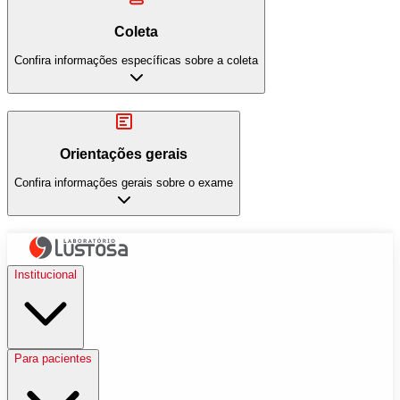
Coleta
Confira informações específicas sobre a coleta
Orientações gerais
Confira informações gerais sobre o exame
Institucional
Para pacientes