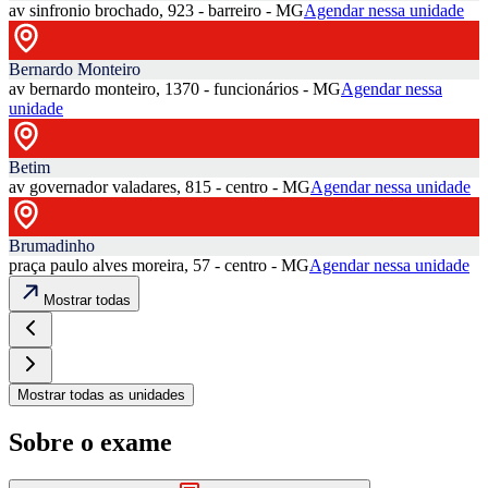
av sinfronio brochado, 923 - barreiro - MG
Agendar nessa unidade
Bernardo Monteiro
av bernardo monteiro, 1370 - funcionários - MG
Agendar nessa
unidade
Betim
av governador valadares, 815 - centro - MG
Agendar nessa unidade
Brumadinho
praça paulo alves moreira, 57 - centro - MG
Agendar nessa unidade
Mostrar todas
Mostrar todas as unidades
Sobre o exame