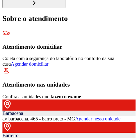
Sobre o atendimento
Atendimento domiciliar
Coleta com a segurança do laboratório no conforto da sua
casa
Agendar domiciliar
Atendimento nas unidades
Confira as unidades que
fazem o exame
Barbacena
av barbacena, 465 - barro preto - MG
Agendar nessa unidade
Barreiro