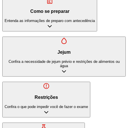
Como se preparar
Entenda as informações de preparo com antecedência
Jejum
Confira a necessidade de jejum prévio e restrições de alimentos ou
água
Restrições
Confira o que pode impedir você de fazer o exame