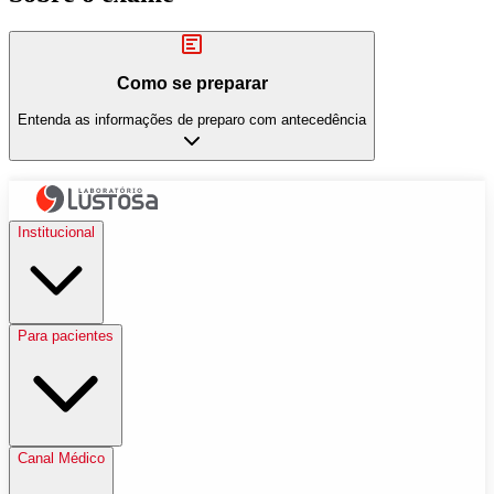
Como se preparar
Entenda as informações de preparo com antecedência
Institucional
Para pacientes
Canal Médico