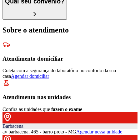
Qual seu convênio?
Sobre o atendimento
Atendimento domiciliar
Coleta com a segurança do laboratório no conforto da sua
casa
Agendar domiciliar
Atendimento nas unidades
Confira as unidades que
fazem o exame
Barbacena
av barbacena, 465 - barro preto - MG
Agendar nessa unidade