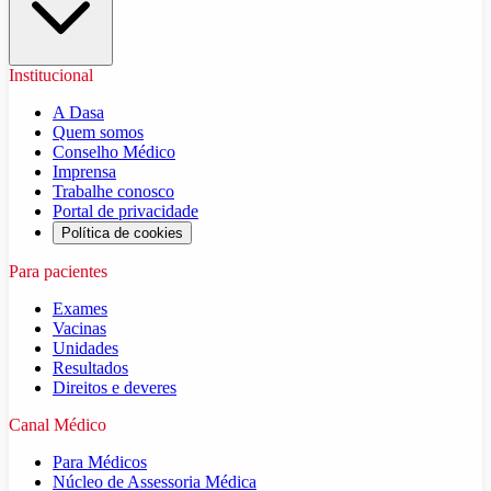
Institucional
A Dasa
Quem somos
Conselho Médico
Imprensa
Trabalhe conosco
Portal de privacidade
Política de cookies
Para pacientes
Exames
Vacinas
Unidades
Resultados
Direitos e deveres
Canal Médico
Para Médicos
Núcleo de Assessoria Médica