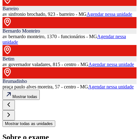
Barreiro
av sinfronio brochado, 923 - barreiro - MG
Agendar nessa unidade
Bernardo Monteiro
av bernardo monteiro, 1370 - funcionários - MG
Agendar nessa
unidade
Betim
av governador valadares, 815 - centro - MG
Agendar nessa unidade
Brumadinho
praça paulo alves moreira, 57 - centro - MG
Agendar nessa unidade
Mostrar todas
Mostrar todas as unidades
Sobre o exame