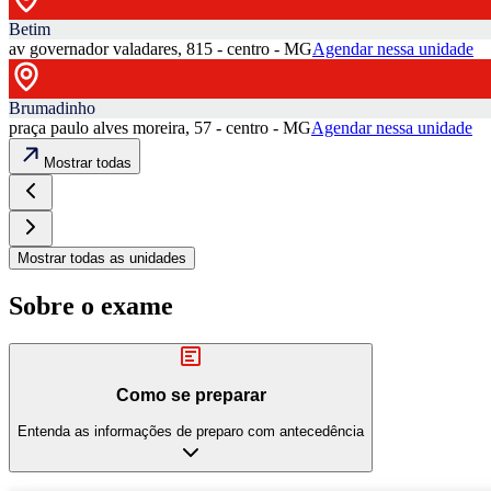
Betim
av governador valadares, 815 - centro - MG
Agendar nessa unidade
Brumadinho
praça paulo alves moreira, 57 - centro - MG
Agendar nessa unidade
Mostrar todas
Mostrar todas as unidades
Sobre o exame
Como se preparar
Entenda as informações de preparo com antecedência