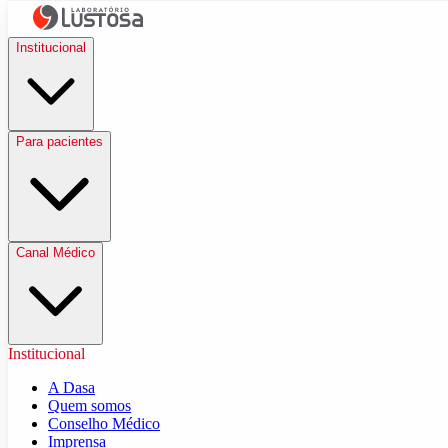
Institucional
Para pacientes
Canal Médico
Institucional
A Dasa
Quem somos
Conselho Médico
Imprensa