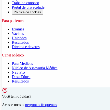
Trabalhe conosco
Portal de privacidade
Política de cookies
Para pacientes
Exames
Vacinas
Unidades
Resultados
Direitos e deveres
Canal Médico
Para Médicos
Núcleo de Assessoria Médica
Nav Pro
Dasa Educa
Resultados
Você tem dúvidas?
Acesse nossas
perguntas frequentes