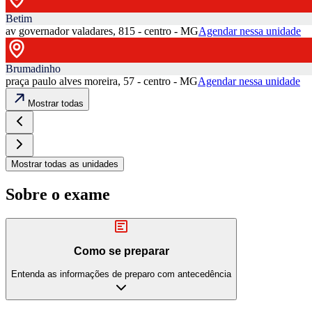
Betim
av governador valadares, 815 - centro - MG
Agendar nessa unidade
Brumadinho
praça paulo alves moreira, 57 - centro - MG
Agendar nessa unidade
Mostrar todas
Mostrar todas as unidades
Sobre o exame
Como se preparar
Entenda as informações de preparo com antecedência