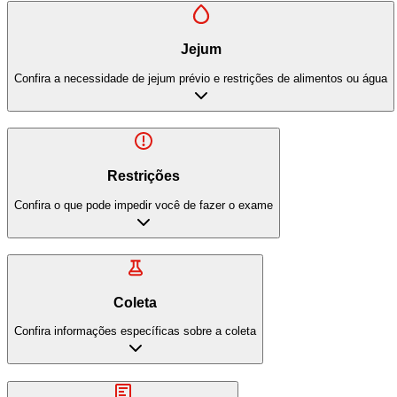
Jejum
Confira a necessidade de jejum prévio e restrições de alimentos ou água
Restrições
Confira o que pode impedir você de fazer o exame
Coleta
Confira informações específicas sobre a coleta