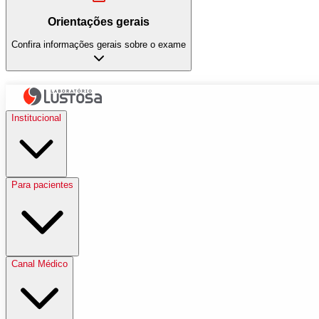
Orientações gerais
Confira informações gerais sobre o exame
Institucional
Para pacientes
Canal Médico