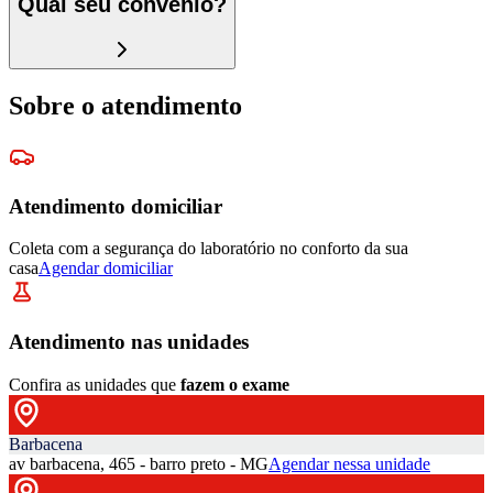
Qual seu convênio?
Sobre o atendimento
Atendimento domiciliar
Coleta com a segurança do laboratório no conforto da sua
casa
Agendar domiciliar
Atendimento nas unidades
Confira as unidades que
fazem o exame
Barbacena
av barbacena, 465 - barro preto - MG
Agendar nessa unidade