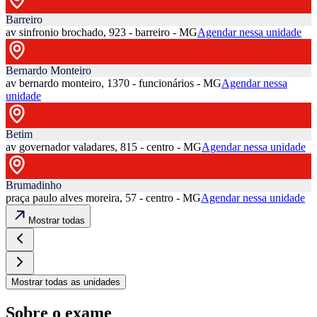
Barreiro
av sinfronio brochado, 923 - barreiro - MG
Agendar nessa unidade
Bernardo Monteiro
av bernardo monteiro, 1370 - funcionários - MG
Agendar nessa
unidade
Betim
av governador valadares, 815 - centro - MG
Agendar nessa unidade
Brumadinho
praça paulo alves moreira, 57 - centro - MG
Agendar nessa unidade
Mostrar todas
Mostrar todas as unidades
Sobre o exame