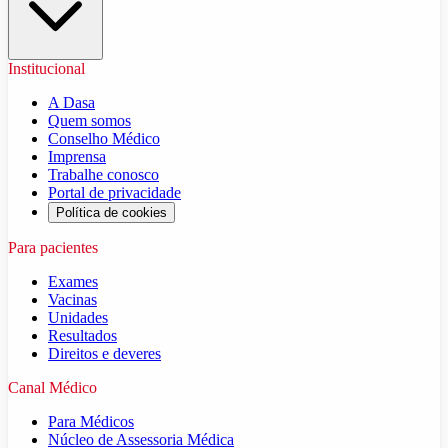
Institucional
A Dasa
Quem somos
Conselho Médico
Imprensa
Trabalhe conosco
Portal de privacidade
Política de cookies
Para pacientes
Exames
Vacinas
Unidades
Resultados
Direitos e deveres
Canal Médico
Para Médicos
Núcleo de Assessoria Médica