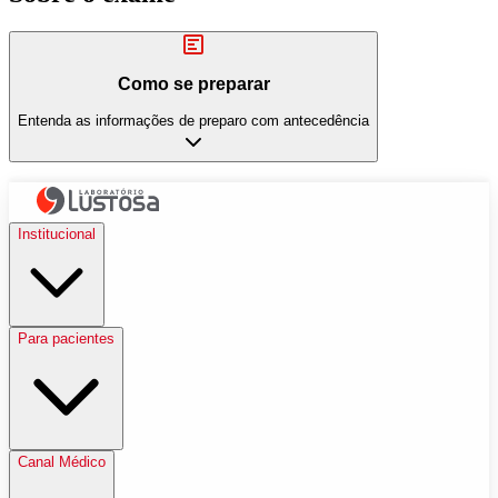
Como se preparar
Entenda as informações de preparo com antecedência
Institucional
Para pacientes
Canal Médico