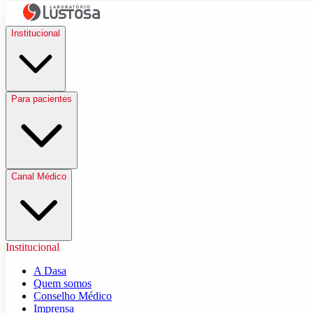
Institucional
Para pacientes
Canal Médico
Institucional
A Dasa
Quem somos
Conselho Médico
Imprensa