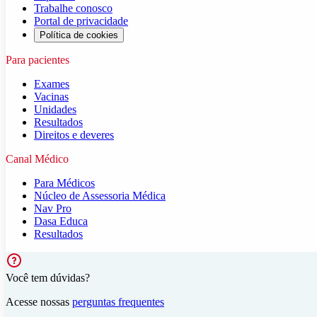
Trabalhe conosco
Portal de privacidade
Política de cookies
Para pacientes
Exames
Vacinas
Unidades
Resultados
Direitos e deveres
Canal Médico
Para Médicos
Núcleo de Assessoria Médica
Nav Pro
Dasa Educa
Resultados
Você tem dúvidas?
Acesse nossas
perguntas frequentes