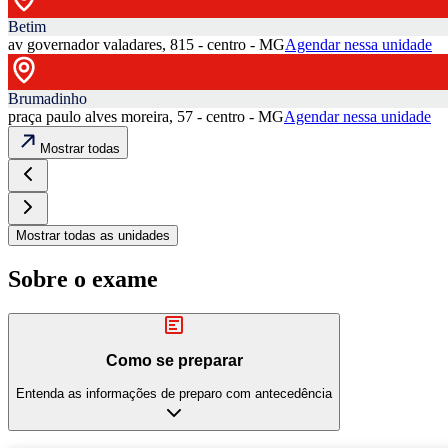
Betim
av governador valadares, 815 - centro - MG
Agendar nessa unidade
Brumadinho
praça paulo alves moreira, 57 - centro - MG
Agendar nessa unidade
Mostrar todas
Mostrar todas as unidades
Sobre o exame
Como se preparar
Entenda as informações de preparo com antecedência