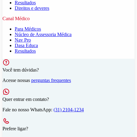
Resultados
Direitos e deveres
Canal Médico
Para Médicos
Núcleo de Assessoria Médica
Nav Pro
Dasa Educa
Resultados
Você tem dúvidas?
Acesse nossas
perguntas frequentes
Quer entrar em contato?
Fale no nosso WhatsApp:
(31) 2104-1234
Prefere ligar?