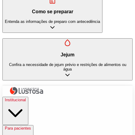
Como se preparar
Entenda as informações de preparo com antecedência
Jejum
Confira a necessidade de jejum prévio e restrições de alimentos ou
água
Institucional
Para pacientes