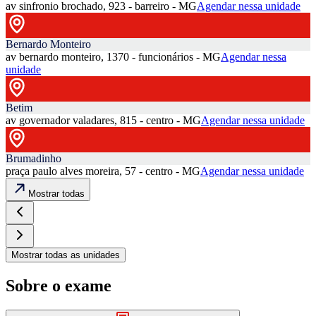
av sinfronio brochado, 923 - barreiro - MG
Agendar nessa unidade
Bernardo Monteiro
av bernardo monteiro, 1370 - funcionários - MG
Agendar nessa
unidade
Betim
av governador valadares, 815 - centro - MG
Agendar nessa unidade
Brumadinho
praça paulo alves moreira, 57 - centro - MG
Agendar nessa unidade
Mostrar todas
Mostrar todas as unidades
Sobre o exame