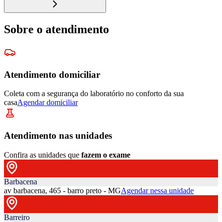
Sobre o atendimento
Atendimento domiciliar
Coleta com a segurança do laboratório no conforto da sua
casa
Agendar domiciliar
Atendimento nas unidades
Confira as unidades que
fazem o exame
Barbacena
av barbacena, 465 - barro preto - MG
Agendar nessa unidade
Barreiro