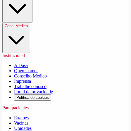
Canal Médico
Institucional
A Dasa
Quem somos
Conselho Médico
Imprensa
Trabalhe conosco
Portal de privacidade
Política de cookies
Para pacientes
Exames
Vacinas
Unidades