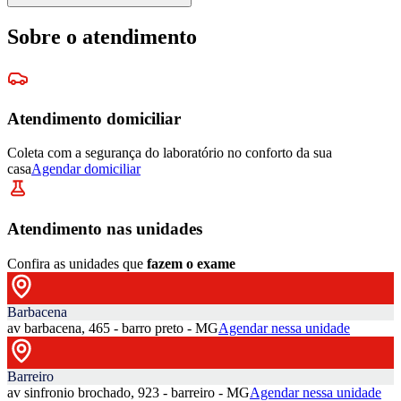
Sobre o atendimento
Atendimento domiciliar
Coleta com a segurança do laboratório no conforto da sua
casa
Agendar domiciliar
Atendimento nas unidades
Confira as unidades que
fazem o exame
Barbacena
av barbacena, 465 - barro preto - MG
Agendar nessa unidade
Barreiro
av sinfronio brochado, 923 - barreiro - MG
Agendar nessa unidade