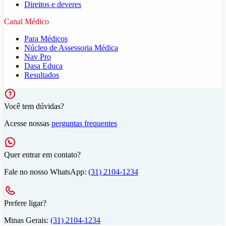
Direitos e deveres
Canal Médico
Para Médicos
Núcleo de Assessoria Médica
Nav Pro
Dasa Educa
Resultados
Você tem dúvidas?
Acesse nossas
perguntas frequentes
Quer entrar em contato?
Fale no nosso WhatsApp:
(31) 2104-1234
Prefere ligar?
Minas Gerais:
(31) 2104-1234