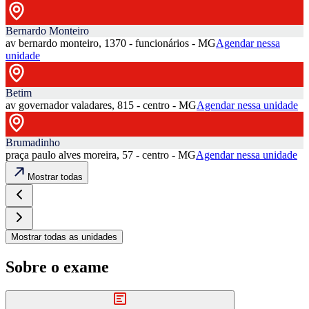
Bernardo Monteiro
av bernardo monteiro, 1370 - funcionários - MG
Agendar nessa
unidade
Betim
av governador valadares, 815 - centro - MG
Agendar nessa unidade
Brumadinho
praça paulo alves moreira, 57 - centro - MG
Agendar nessa unidade
Mostrar todas
Mostrar todas as unidades
Sobre o exame