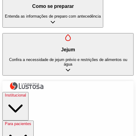
Como se preparar
Entenda as informações de preparo com antecedência
Jejum
Confira a necessidade de jejum prévio e restrições de alimentos ou
água
Institucional
Para pacientes