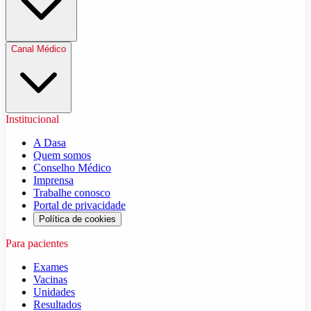
Canal Médico
Institucional
A Dasa
Quem somos
Conselho Médico
Imprensa
Trabalhe conosco
Portal de privacidade
Política de cookies
Para pacientes
Exames
Vacinas
Unidades
Resultados