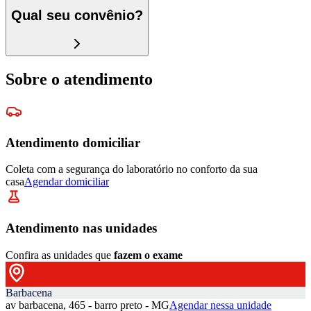
Qual seu convênio?
Sobre o atendimento
Atendimento domiciliar
Coleta com a segurança do laboratório no conforto da sua
casa
Agendar domiciliar
Atendimento nas unidades
Confira as unidades que
fazem o exame
Barbacena
av barbacena, 465 - barro preto - MG
Agendar nessa unidade