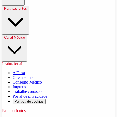
Para pacientes
Canal Médico
Institucional
A Dasa
Quem somos
Conselho Médico
Imprensa
Trabalhe conosco
Portal de privacidade
Política de cookies
Para pacientes