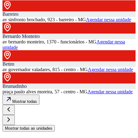
Barreiro
av sinfronio brochado, 923 - barreiro - MG
Agendar nessa unidade
Bernardo Monteiro
av bernardo monteiro, 1370 - funcionários - MG
Agendar nessa
unidade
Betim
av governador valadares, 815 - centro - MG
Agendar nessa unidade
Brumadinho
praça paulo alves moreira, 57 - centro - MG
Agendar nessa unidade
Mostrar todas
Mostrar todas as unidades