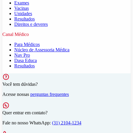
Exames
Vacinas
Unidades
Resultados
Direitos e deveres
Canal Médico
Para Médicos
Núcleo de Assessoria Médica
Nav Pro
Dasa Educa
Resultados
Você tem dúvidas?
Acesse nossas
perguntas frequentes
Quer entrar em contato?
Fale no nosso WhatsApp:
(31) 2104-1234