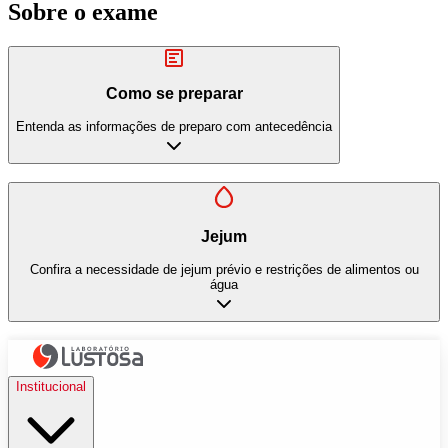
Sobre o exame
Como se preparar
Entenda as informações de preparo com antecedência
Jejum
Confira a necessidade de jejum prévio e restrições de alimentos ou
água
Institucional