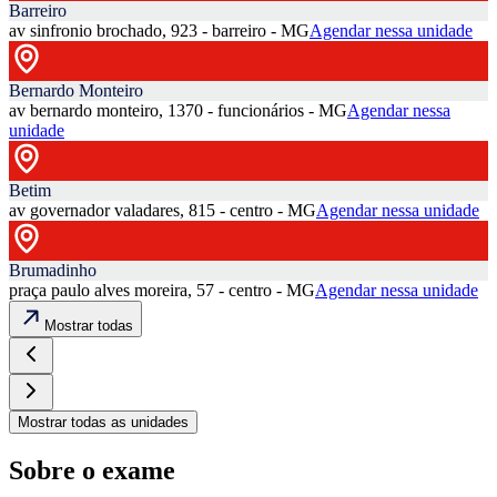
Barreiro
av sinfronio brochado, 923 - barreiro - MG
Agendar nessa unidade
Bernardo Monteiro
av bernardo monteiro, 1370 - funcionários - MG
Agendar nessa
unidade
Betim
av governador valadares, 815 - centro - MG
Agendar nessa unidade
Brumadinho
praça paulo alves moreira, 57 - centro - MG
Agendar nessa unidade
Mostrar todas
Mostrar todas as unidades
Sobre o exame