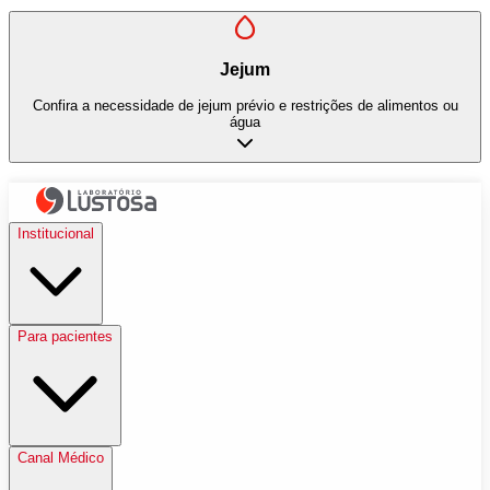
Jejum
Confira a necessidade de jejum prévio e restrições de alimentos ou
água
Institucional
Para pacientes
Canal Médico