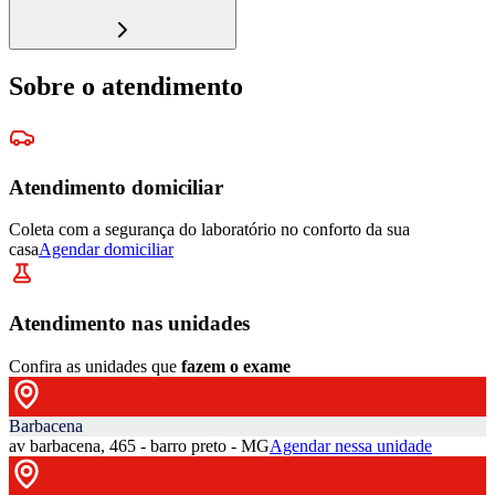
Sobre o atendimento
Atendimento domiciliar
Coleta com a segurança do laboratório no conforto da sua
casa
Agendar domiciliar
Atendimento nas unidades
Confira as unidades que
fazem o exame
Barbacena
av barbacena, 465 - barro preto - MG
Agendar nessa unidade