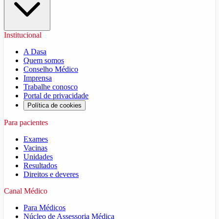
Institucional
A Dasa
Quem somos
Conselho Médico
Imprensa
Trabalhe conosco
Portal de privacidade
Política de cookies
Para pacientes
Exames
Vacinas
Unidades
Resultados
Direitos e deveres
Canal Médico
Para Médicos
Núcleo de Assessoria Médica