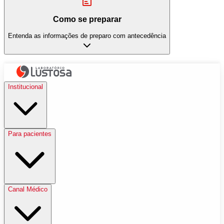
Como se preparar
Entenda as informações de preparo com antecedência
Institucional
Para pacientes
Canal Médico