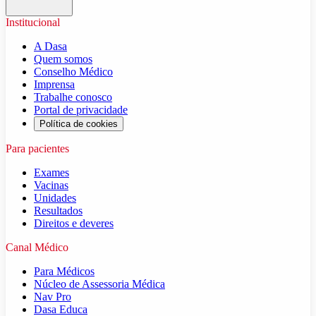
Institucional
A Dasa
Quem somos
Conselho Médico
Imprensa
Trabalhe conosco
Portal de privacidade
Política de cookies
Para pacientes
Exames
Vacinas
Unidades
Resultados
Direitos e deveres
Canal Médico
Para Médicos
Núcleo de Assessoria Médica
Nav Pro
Dasa Educa