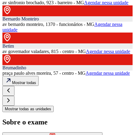
av sinfronio brochado, 923 - barreiro - MG
Agendar nessa unidade
Bernardo Monteiro
av bernardo monteiro, 1370 - funcionários - MG
Agendar nessa
unidade
Betim
av governador valadares, 815 - centro - MG
Agendar nessa unidade
Brumadinho
praça paulo alves moreira, 57 - centro - MG
Agendar nessa unidade
Mostrar todas
Mostrar todas as unidades
Sobre o exame