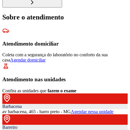
Sobre o atendimento
Atendimento domiciliar
Coleta com a segurança do laboratório no conforto da sua
casa
Agendar domiciliar
Atendimento nas unidades
Confira as unidades que
fazem o exame
Barbacena
av barbacena, 465 - barro preto - MG
Agendar nessa unidade
Barreiro