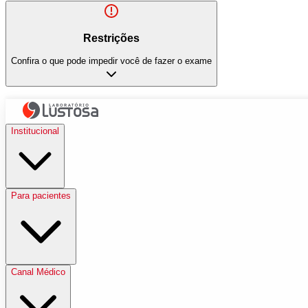
Restrições
Confira o que pode impedir você de fazer o exame
Institucional
Para pacientes
Canal Médico