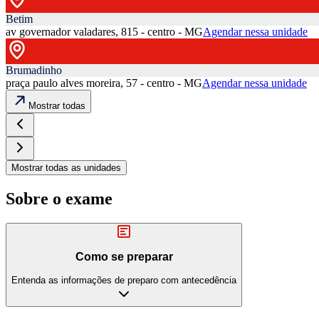
Betim
av governador valadares, 815 - centro - MG
Agendar nessa unidade
Brumadinho
praça paulo alves moreira, 57 - centro - MG
Agendar nessa unidade
Mostrar todas
Mostrar todas as unidades
Sobre o exame
Como se preparar
Entenda as informações de preparo com antecedência