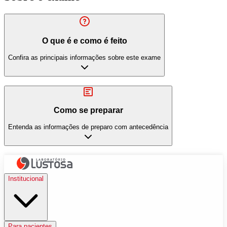
O que é e como é feito
Confira as principais informações sobre este exame
Como se preparar
Entenda as informações de preparo com antecedência
Institucional
Para pacientes