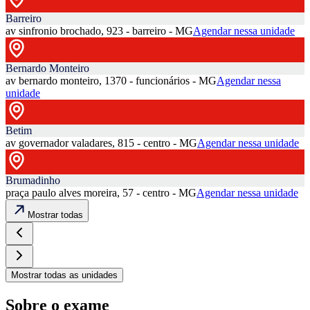
Barreiro
av sinfronio brochado, 923 - barreiro - MG
Agendar nessa unidade
Bernardo Monteiro
av bernardo monteiro, 1370 - funcionários - MG
Agendar nessa
unidade
Betim
av governador valadares, 815 - centro - MG
Agendar nessa unidade
Brumadinho
praça paulo alves moreira, 57 - centro - MG
Agendar nessa unidade
Mostrar todas
Mostrar todas as unidades
Sobre o exame