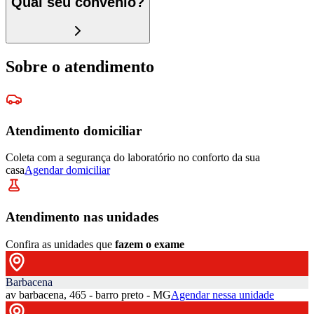
Qual seu convênio?
Sobre o atendimento
Atendimento domiciliar
Coleta com a segurança do laboratório no conforto da sua
casa
Agendar domiciliar
Atendimento nas unidades
Confira as unidades que
fazem o exame
Barbacena
av barbacena, 465 - barro preto - MG
Agendar nessa unidade