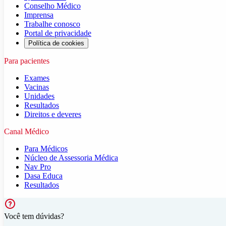
Conselho Médico
Imprensa
Trabalhe conosco
Portal de privacidade
Política de cookies
Para pacientes
Exames
Vacinas
Unidades
Resultados
Direitos e deveres
Canal Médico
Para Médicos
Núcleo de Assessoria Médica
Nav Pro
Dasa Educa
Resultados
Você tem dúvidas?