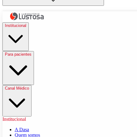
Institucional
Para pacientes
Canal Médico
Institucional
A Dasa
Quem somos