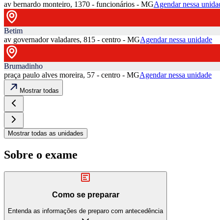
av bernardo monteiro, 1370 - funcionários - MG
Agendar nessa unida
Betim
av governador valadares, 815 - centro - MG
Agendar nessa unidade
Brumadinho
praça paulo alves moreira, 57 - centro - MG
Agendar nessa unidade
Mostrar todas
Mostrar todas as unidades
Sobre o exame
Como se preparar
Entenda as informações de preparo com antecedência