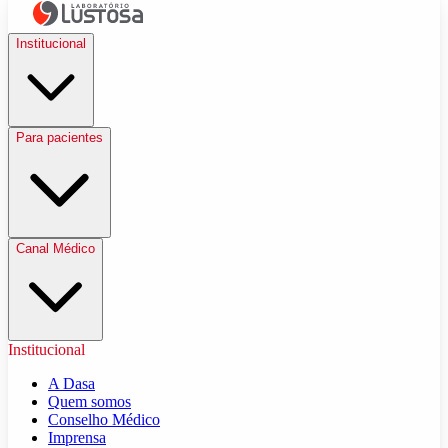
Institucional
Para pacientes
Canal Médico
Institucional
A Dasa
Quem somos
Conselho Médico
Imprensa