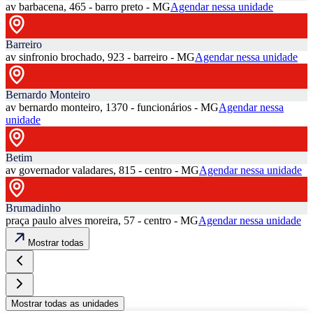
av barbacena, 465 - barro preto - MG
Agendar nessa unidade
Barreiro
av sinfronio brochado, 923 - barreiro - MG
Agendar nessa unidade
Bernardo Monteiro
av bernardo monteiro, 1370 - funcionários - MG
Agendar nessa
unidade
Betim
av governador valadares, 815 - centro - MG
Agendar nessa unidade
Brumadinho
praça paulo alves moreira, 57 - centro - MG
Agendar nessa unidade
Mostrar todas
Mostrar todas as unidades