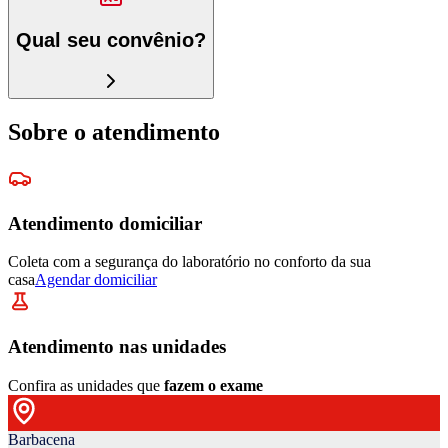
Qual seu convênio?
Sobre o atendimento
Atendimento domiciliar
Coleta com a segurança do laboratório no conforto da sua
casa
Agendar domiciliar
Atendimento nas unidades
Confira as unidades que
fazem o exame
Barbacena