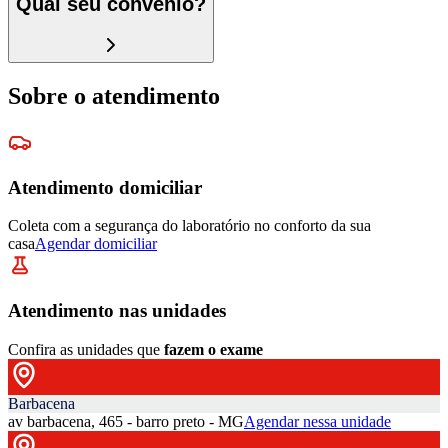
Qual seu convênio?
Sobre o atendimento
Atendimento domiciliar
Coleta com a segurança do laboratório no conforto da sua
casa
Agendar domiciliar
Atendimento nas unidades
Confira as unidades que
fazem o exame
Barbacena
av barbacena, 465 - barro preto - MG
Agendar nessa unidade