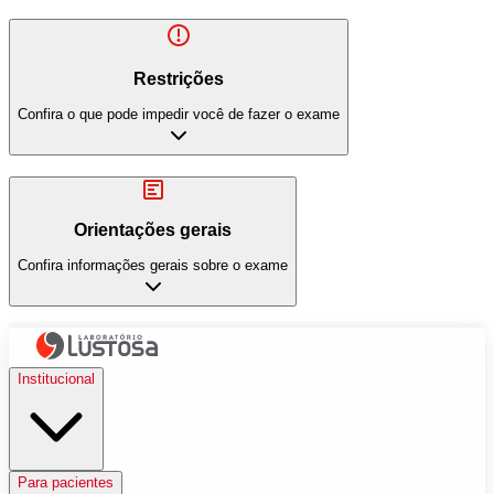
Restrições
Confira o que pode impedir você de fazer o exame
Orientações gerais
Confira informações gerais sobre o exame
Institucional
Para pacientes