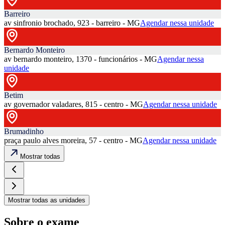
Barreiro
av sinfronio brochado, 923 - barreiro - MG
Agendar nessa unidade
Bernardo Monteiro
av bernardo monteiro, 1370 - funcionários - MG
Agendar nessa
unidade
Betim
av governador valadares, 815 - centro - MG
Agendar nessa unidade
Brumadinho
praça paulo alves moreira, 57 - centro - MG
Agendar nessa unidade
Mostrar todas
Mostrar todas as unidades
Sobre o exame