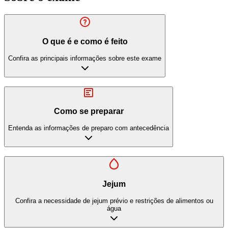
O que é e como é feito
Confira as principais informações sobre este exame
Como se preparar
Entenda as informações de preparo com antecedência
Jejum
Confira a necessidade de jejum prévio e restrições de alimentos ou
água