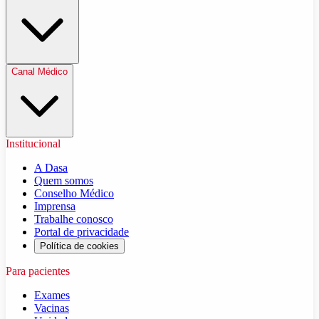
Canal Médico
Institucional
A Dasa
Quem somos
Conselho Médico
Imprensa
Trabalhe conosco
Portal de privacidade
Política de cookies
Para pacientes
Exames
Vacinas