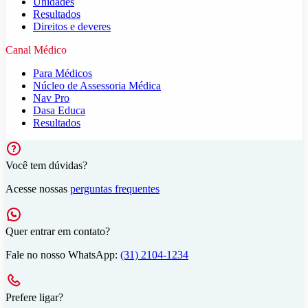
Unidades
Resultados
Direitos e deveres
Canal Médico
Para Médicos
Núcleo de Assessoria Médica
Nav Pro
Dasa Educa
Resultados
Você tem dúvidas?
Acesse nossas
perguntas frequentes
Quer entrar em contato?
Fale no nosso WhatsApp:
(31) 2104-1234
Prefere ligar?