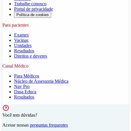
Trabalhe conosco
Portal de privacidade
Política de cookies
Para pacientes
Exames
Vacinas
Unidades
Resultados
Direitos e deveres
Canal Médico
Para Médicos
Núcleo de Assessoria Médica
Nav Pro
Dasa Educa
Resultados
Você tem dúvidas?
Acesse nossas
perguntas frequentes