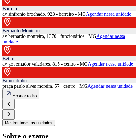
Barreiro
av sinfronio brochado, 923 - barreiro - MG
Agendar nessa unidade
Bernardo Monteiro
av bernardo monteiro, 1370 - funcionários - MG
Agendar nessa
unidade
Betim
av governador valadares, 815 - centro - MG
Agendar nessa unidade
Brumadinho
praça paulo alves moreira, 57 - centro - MG
Agendar nessa unidade
Mostrar todas
Mostrar todas as unidades
Sobre o exame