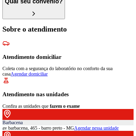
Qual seu convênio?
Sobre o atendimento
Atendimento domiciliar
Coleta com a segurança do laboratório no conforto da sua
casa
Agendar domiciliar
Atendimento nas unidades
Confira as unidades que
fazem o exame
Barbacena
av barbacena, 465 - barro preto - MG
Agendar nessa unidade