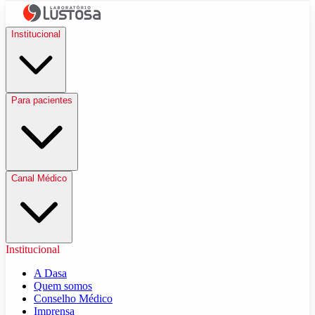
Institucional
Para pacientes
Canal Médico
Institucional
A Dasa
Quem somos
Conselho Médico
Imprensa