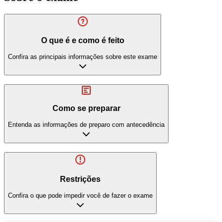
O que é e como é feito
Confira as principais informações sobre este exame
Como se preparar
Entenda as informações de preparo com antecedência
Restrições
Confira o que pode impedir você de fazer o exame