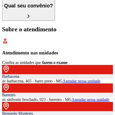
Qual seu convênio?
Sobre o atendimento
Atendimento nas unidades
Confira as unidades que
fazem o exame
Barbacena
av barbacena, 465 - barro preto - MG
Agendar nessa unidade
Barreiro
av sinfronio brochado, 923 - barreiro - MG
Agendar nessa unidade
Bernardo Monteiro