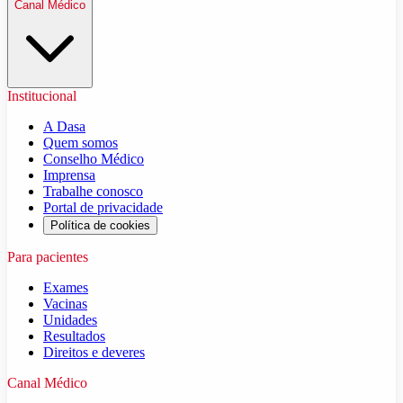
Canal Médico
Institucional
A Dasa
Quem somos
Conselho Médico
Imprensa
Trabalhe conosco
Portal de privacidade
Política de cookies
Para pacientes
Exames
Vacinas
Unidades
Resultados
Direitos e deveres
Canal Médico