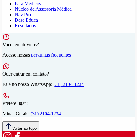
Para Médicos
Núcleo de Assessoria Médica
Nav Pro
Dasa Educa
Resultados
Você tem dúvidas?
Acesse nossas
perguntas frequentes
Quer entrar em contato?
Fale no nosso WhatsApp:
(31) 2104-1234
Prefere ligar?
Minas Gerais:
(31) 2104-1234
Voltar ao topo