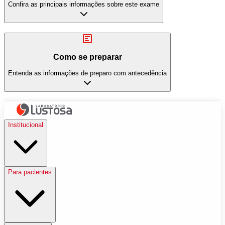
Confira as principais informações sobre este exame
Como se preparar
Entenda as informações de preparo com antecedência
Institucional
Para pacientes