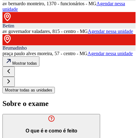
av bernardo monteiro, 1370 - funcionários - MG
Agendar nessa
unidade
Betim
av governador valadares, 815 - centro - MG
Agendar nessa unidade
Brumadinho
praça paulo alves moreira, 57 - centro - MG
Agendar nessa unidade
Mostrar todas
Mostrar todas as unidades
Sobre o exame
O que é e como é feito