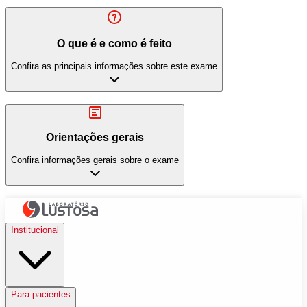
O que é e como é feito
Confira as principais informações sobre este exame
Orientações gerais
Confira informações gerais sobre o exame
Institucional
Para pacientes