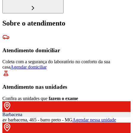
Sobre o atendimento
Atendimento domiciliar
Coleta com a segurança do laboratório no conforto da sua
casa
Agendar domiciliar
Atendimento nas unidades
Confira as unidades que
fazem o exame
Barbacena
av barbacena, 465 - barro preto - MG
Agendar nessa unidade