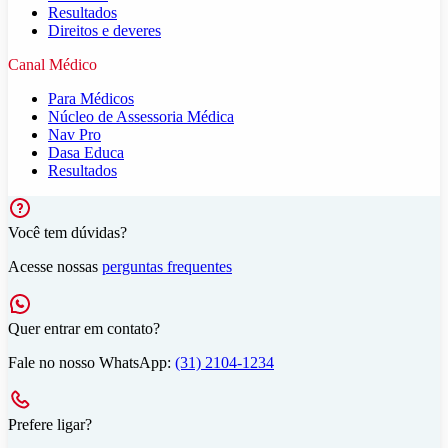
Resultados
Direitos e deveres
Canal Médico
Para Médicos
Núcleo de Assessoria Médica
Nav Pro
Dasa Educa
Resultados
Você tem dúvidas?
Acesse nossas
perguntas frequentes
Quer entrar em contato?
Fale no nosso WhatsApp:
(31) 2104-1234
Prefere ligar?