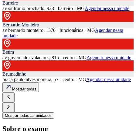
Barreiro
av sinfronio brochado, 923 - barreiro - MG
Agendar nessa unidade
Bernardo Monteiro
av bernardo monteiro, 1370 - funcionários - MG
Agendar nessa
unidade
Betim
av governador valadares, 815 - centro - MG
Agendar nessa unidade
Brumadinho
praça paulo alves moreira, 57 - centro - MG
Agendar nessa unidade
Mostrar todas
Mostrar todas as unidades
Sobre o exame