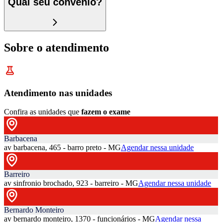
Qual seu convênio?
Sobre o atendimento
Atendimento nas unidades
Confira as unidades que
fazem o exame
Barbacena
av barbacena, 465 - barro preto - MG
Agendar nessa unidade
Barreiro
av sinfronio brochado, 923 - barreiro - MG
Agendar nessa unidade
Bernardo Monteiro
av bernardo monteiro, 1370 - funcionários - MG
Agendar nessa