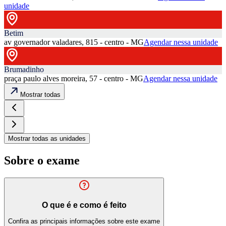
unidade
Betim
av governador valadares, 815 - centro - MG
Agendar nessa unidade
Brumadinho
praça paulo alves moreira, 57 - centro - MG
Agendar nessa unidade
Mostrar todas
Mostrar todas as unidades
Sobre o exame
O que é e como é feito
Confira as principais informações sobre este exame