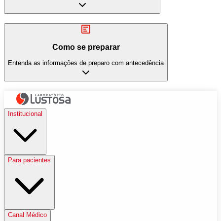
Como se preparar
Entenda as informações de preparo com antecedência
Institucional
Para pacientes
Canal Médico