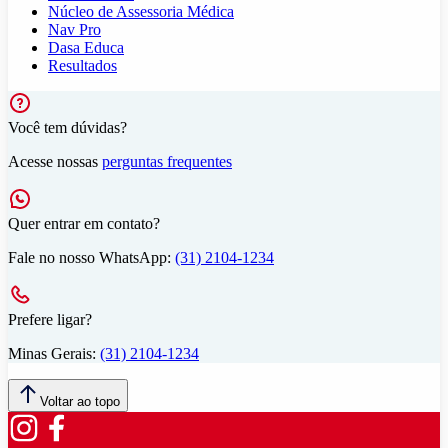
Núcleo de Assessoria Médica
Nav Pro
Dasa Educa
Resultados
Você tem dúvidas?
Acesse nossas
perguntas frequentes
Quer entrar em contato?
Fale no nosso WhatsApp:
(31) 2104-1234
Prefere ligar?
Minas Gerais:
(31) 2104-1234
Voltar ao topo