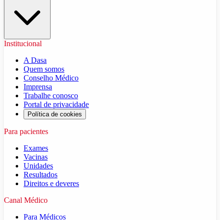
Institucional
A Dasa
Quem somos
Conselho Médico
Imprensa
Trabalhe conosco
Portal de privacidade
Política de cookies
Para pacientes
Exames
Vacinas
Unidades
Resultados
Direitos e deveres
Canal Médico
Para Médicos