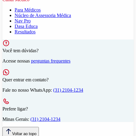
Para Médicos
Núcleo de Assessoria Médica
Nav Pro
Dasa Educa
Resultados
Você tem dúvidas?
Acesse nossas
perguntas frequentes
Quer entrar em contato?
Fale no nosso WhatsApp:
(31) 2104-1234
Prefere ligar?
Minas Gerais:
(31) 2104-1234
Voltar ao topo