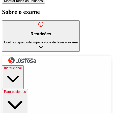
Mostrar todas as unidades
Sobre o exame
Restrições
Confira o que pode impedir você de fazer o exame
Institucional
Para pacientes