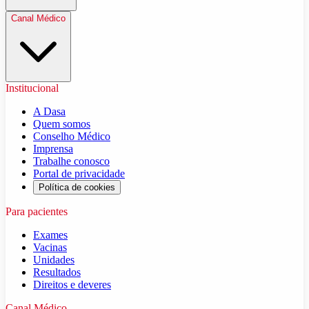
Canal Médico
Institucional
A Dasa
Quem somos
Conselho Médico
Imprensa
Trabalhe conosco
Portal de privacidade
Política de cookies
Para pacientes
Exames
Vacinas
Unidades
Resultados
Direitos e deveres
Canal Médico