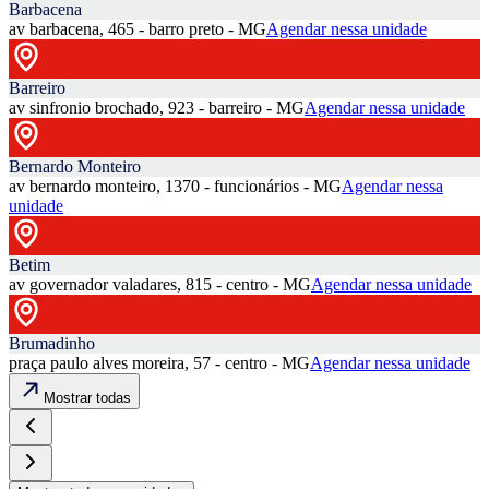
Barbacena
av barbacena, 465 - barro preto - MG
Agendar nessa unidade
Barreiro
av sinfronio brochado, 923 - barreiro - MG
Agendar nessa unidade
Bernardo Monteiro
av bernardo monteiro, 1370 - funcionários - MG
Agendar nessa
unidade
Betim
av governador valadares, 815 - centro - MG
Agendar nessa unidade
Brumadinho
praça paulo alves moreira, 57 - centro - MG
Agendar nessa unidade
Mostrar todas