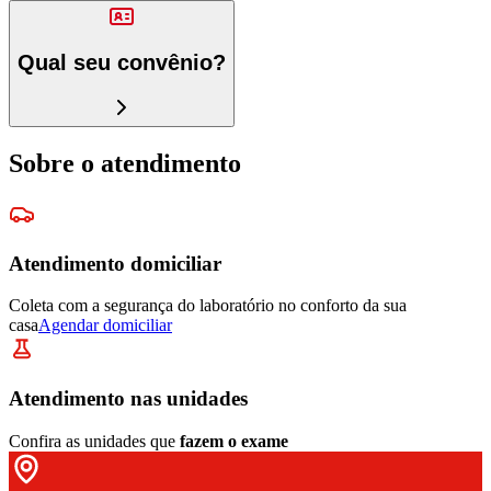
Qual seu convênio?
Sobre o atendimento
Atendimento domiciliar
Coleta com a segurança do laboratório no conforto da sua
casa
Agendar domiciliar
Atendimento nas unidades
Confira as unidades que
fazem o exame