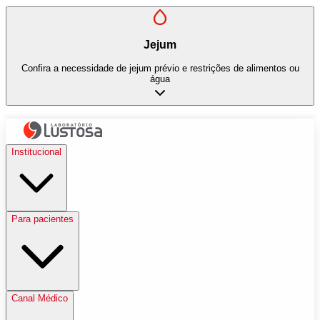
Jejum
Confira a necessidade de jejum prévio e restrições de alimentos ou
água
Institucional
Para pacientes
Canal Médico