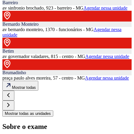
Barreiro
av sinfronio brochado, 923 - barreiro - MG
Agendar nessa unidade
Bernardo Monteiro
av bernardo monteiro, 1370 - funcionários - MG
Agendar nessa
unidade
Betim
av governador valadares, 815 - centro - MG
Agendar nessa unidade
Brumadinho
praça paulo alves moreira, 57 - centro - MG
Agendar nessa unidade
Mostrar todas
Mostrar todas as unidades
Sobre o exame