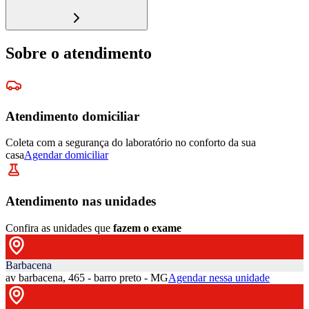
Sobre o atendimento
Atendimento domiciliar
Coleta com a segurança do laboratório no conforto da sua
casa
Agendar domiciliar
Atendimento nas unidades
Confira as unidades que
fazem o exame
Barbacena
av barbacena, 465 - barro preto - MG
Agendar nessa unidade