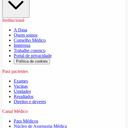
Institucional
A Dasa
Quem somos
Conselho Médico
Imprensa
Trabalhe conosco
Portal de privacidade
Política de cookies
Para pacientes
Exames
Vacinas
Unidades
Resultados
Direitos e deveres
Canal Médico
Para Médicos
Núcleo de Assessoria Médica